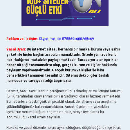
Reklam ve İletişim:
Skype: live:.cid.575569c608265c69
Yasal Uyarı:
Bu internet sitesi, herhangi bir marka, kurum veya şahıs
şirketi ile hiçbir bağlantısı bulunmamaktadır. Sitede yalnızca kendi
hazırladığımız makaleler paylaşılmaktadır. Burada yer alan içerikler
haber niteliği taşımamakta olup, gerçek kurum ve kişiler hakkında
paylaşım yapılmamaktadır. Gerçek kurum ve kişiler ile isim
benzerlikleri tamamen tesadüfidir. Sitemizdeki bilgiler taslak
halindedir ve tavsiye niteliği taşımazlar.
Sitemiz, 5651 Sayılı Kanun gereğince Bilgi Teknolojileri ve İletişim Kurumu
(BTK) tarafından onaylanmış bir Yer Sağlayıcı olarak hizmet vermektedir.
Bu nedenle, sitedeki içerikleri proaktif olarak denetleme veya araştırma
yükümlülüğümüz bulunmamaktadır. Ancak, üyelerimiz yazdıkları
içeriklerin sorumluluğunu taşımakta olup, siteye üye olarak bu
sorumluluğu kabul etmiş sayılırlar.
Hukuka ve yasal düzenlemelere aykırı olduğunu düşündüğünüz içerikleri,