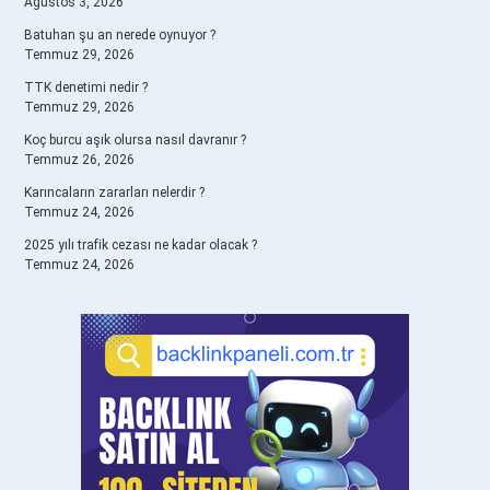
Ağustos 3, 2026
Batuhan şu an nerede oynuyor ?
Temmuz 29, 2026
TTK denetimi nedir ?
Temmuz 29, 2026
Koç burcu aşık olursa nasıl davranır ?
Temmuz 26, 2026
Karıncaların zararları nelerdir ?
Temmuz 24, 2026
2025 yılı trafik cezası ne kadar olacak ?
Temmuz 24, 2026