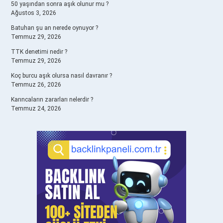
50 yaşından sonra aşık olunur mu ?
Ağustos 3, 2026
Batuhan şu an nerede oynuyor ?
Temmuz 29, 2026
TTK denetimi nedir ?
Temmuz 29, 2026
Koç burcu aşık olursa nasıl davranır ?
Temmuz 26, 2026
Karıncaların zararları nelerdir ?
Temmuz 24, 2026