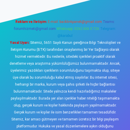
Reklam ve İletişim:
E-mail:
backlinkpaneli@gmail.com
Teams:
forumhizmeti@gmail.com
Whatsapp: 0262 606 0 726
Telegram:
@karabul
Yasal Uyarı:
Sitemiz, 5651 Sayılı Kanun gereğince Bilgi Teknolojileri ve
İletişim Kurumu (BTK) tarafından onaylanmış bir Yer Sağlayıcı olarak
hizmet vermektedir. Bu nedenle, sitedeki içerikleri proaktif olarak
denetleme veya araştırma yükümlülüğümüz bulunmamaktadır. Ancak,
üyelerimiz yazdıkları içeriklerin sorumluluğunu taşımakta olup, siteye
üye olarak bu sorumluluğu kabul etmiş sayılırlar. Bu internet sitesi,
herhangi bir marka, kurum veya şahıs şirketi ile hiçbir bağlantısı
bulunmamaktadır. Sitede yalnızca kendi hazırladığımız makaleler
paylaşılmaktadır. Burada yer alan içerikler haber niteliği taşımamakta
olup, gerçek kurum ve kişiler hakkında paylaşım yapılmamaktadır.
Gerçek kurum ve kişiler ile isim benzerlikleri tamamen tesadüfidir.
Sitemiz, kar amacı gütmeyen ve tamamen ücretsiz bir bilgi paylaşım
platformudur. Hukuka ve yasal düzenlemelere aykırı olduğunu