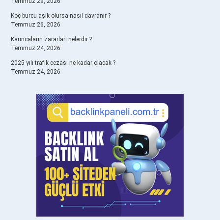
Temmuz 29, 2026
Koç burcu aşık olursa nasıl davranır ?
Temmuz 26, 2026
Karıncaların zararları nelerdir ?
Temmuz 24, 2026
2025 yılı trafik cezası ne kadar olacak ?
Temmuz 24, 2026