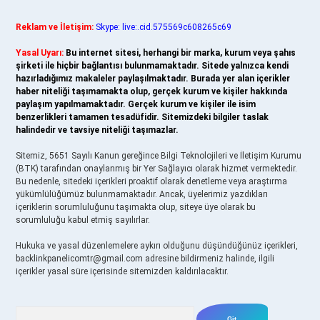
Reklam ve İletişim:
Skype: live:.cid.575569c608265c69
Yasal Uyarı:
Bu internet sitesi, herhangi bir marka, kurum veya şahıs
şirketi ile hiçbir bağlantısı bulunmamaktadır. Sitede yalnızca kendi
hazırladığımız makaleler paylaşılmaktadır. Burada yer alan içerikler
haber niteliği taşımamakta olup, gerçek kurum ve kişiler hakkında
paylaşım yapılmamaktadır. Gerçek kurum ve kişiler ile isim
benzerlikleri tamamen tesadüfidir. Sitemizdeki bilgiler taslak
halindedir ve tavsiye niteliği taşımazlar.
Sitemiz, 5651 Sayılı Kanun gereğince Bilgi Teknolojileri ve İletişim Kurumu
(BTK) tarafından onaylanmış bir Yer Sağlayıcı olarak hizmet vermektedir.
Bu nedenle, sitedeki içerikleri proaktif olarak denetleme veya araştırma
yükümlülüğümüz bulunmamaktadır. Ancak, üyelerimiz yazdıkları
içeriklerin sorumluluğunu taşımakta olup, siteye üye olarak bu
sorumluluğu kabul etmiş sayılırlar.
Hukuka ve yasal düzenlemelere aykırı olduğunu düşündüğünüz içerikleri,
backlinkpanelicomtr@gmail.com
adresine bildirmeniz halinde, ilgili
içerikler yasal süre içerisinde sitemizden kaldırılacaktır.
Arama