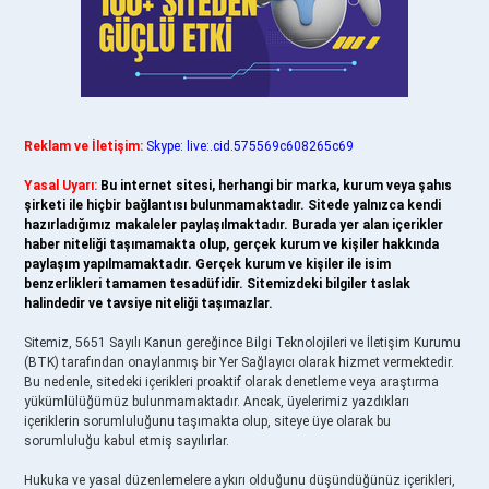
Reklam ve İletişim:
Skype: live:.cid.575569c608265c69
Yasal Uyarı:
Bu internet sitesi, herhangi bir marka, kurum veya şahıs
şirketi ile hiçbir bağlantısı bulunmamaktadır. Sitede yalnızca kendi
hazırladığımız makaleler paylaşılmaktadır. Burada yer alan içerikler
haber niteliği taşımamakta olup, gerçek kurum ve kişiler hakkında
paylaşım yapılmamaktadır. Gerçek kurum ve kişiler ile isim
benzerlikleri tamamen tesadüfidir. Sitemizdeki bilgiler taslak
halindedir ve tavsiye niteliği taşımazlar.
Sitemiz, 5651 Sayılı Kanun gereğince Bilgi Teknolojileri ve İletişim Kurumu
(BTK) tarafından onaylanmış bir Yer Sağlayıcı olarak hizmet vermektedir.
Bu nedenle, sitedeki içerikleri proaktif olarak denetleme veya araştırma
yükümlülüğümüz bulunmamaktadır. Ancak, üyelerimiz yazdıkları
içeriklerin sorumluluğunu taşımakta olup, siteye üye olarak bu
sorumluluğu kabul etmiş sayılırlar.
Hukuka ve yasal düzenlemelere aykırı olduğunu düşündüğünüz içerikleri,