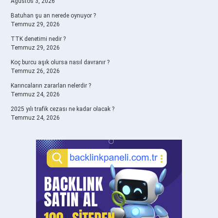
Ağustos 3, 2026
Batuhan şu an nerede oynuyor ?
Temmuz 29, 2026
TTK denetimi nedir ?
Temmuz 29, 2026
Koç burcu aşık olursa nasıl davranır ?
Temmuz 26, 2026
Karıncaların zararları nelerdir ?
Temmuz 24, 2026
2025 yılı trafik cezası ne kadar olacak ?
Temmuz 24, 2026