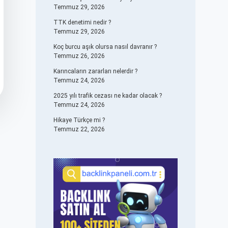
Temmuz 29, 2026
TTK denetimi nedir ?
Temmuz 29, 2026
Koç burcu aşık olursa nasıl davranır ?
Temmuz 26, 2026
Karıncaların zararları nelerdir ?
Temmuz 24, 2026
2025 yılı trafik cezası ne kadar olacak ?
Temmuz 24, 2026
Hikaye Türkçe mi ?
Temmuz 22, 2026