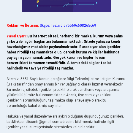
Reklam ve İletişim:
Skype: live:.cid.575569c608265c69
Yasal Uyarı:
Bu internet sitesi, herhangi bir marka, kurum veya şahıs
şirketi ile hiçbir bağlantısı bulunmamaktadır. Sitede yalnızca kendi
hazırladığımız makaleler paylaşılmaktadır. Burada yer alan içerikler
haber niteliği taşımamakta olup, gerçek kurum ve kişiler hakkında
paylaşım yapılmamaktadır. Gerçek kurum ve kişiler ile isim
benzerlikleri tamamen tesadüfidir. Sitemizdeki bilgiler taslak
halindedir ve tavsiye niteliği taşımazlar.
Sitemiz, 5651 Sayılı Kanun gereğince Bilgi Teknolojileri ve İletişim Kurumu
(BTK) tarafından onaylanmış bir Yer Sağlayıcı olarak hizmet vermektedir.
Bu nedenle, sitedeki içerikleri proaktif olarak denetleme veya araştırma
yükümlülüğümüz bulunmamaktadır. Ancak, üyelerimiz yazdıkları
içeriklerin sorumluluğunu taşımakta olup, siteye üye olarak bu
sorumluluğu kabul etmiş sayılırlar.
Hukuka ve yasal düzenlemelere aykırı olduğunu düşündüğünüz içerikleri,
backlinkpanelicomtr@gmail.com
adresine bildirmeniz halinde, ilgili
içerikler yasal süre içerisinde sitemizden kaldırılacaktır.