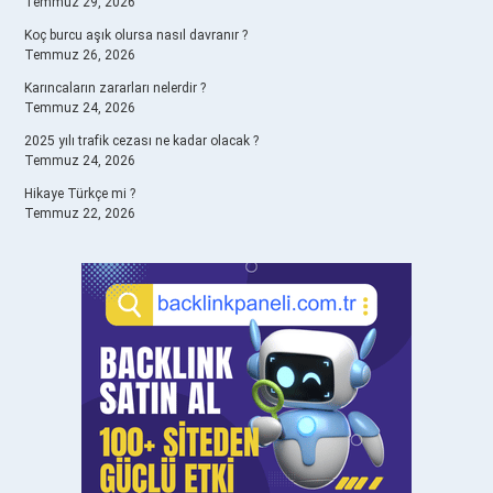
Temmuz 29, 2026
Koç burcu aşık olursa nasıl davranır ?
Temmuz 26, 2026
Karıncaların zararları nelerdir ?
Temmuz 24, 2026
2025 yılı trafik cezası ne kadar olacak ?
Temmuz 24, 2026
Hikaye Türkçe mi ?
Temmuz 22, 2026