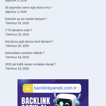
Ağustos 3, 2026
50 yaşından sonra aşık olunur mu ?
Ağustos 3, 2026
Batuhan şu an nerede oynuyor ?
Temmuz 29, 2026
TTK denetimi nedir ?
Temmuz 29, 2026
Koç burcu aşık olursa nasıl davranır ?
Temmuz 26, 2026
Karıncaların zararları nelerdir ?
Temmuz 24, 2026
2025 yılı trafik cezası ne kadar olacak ?
Temmuz 24, 2026