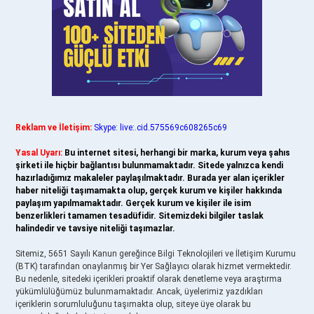
Reklam ve İletişim:
Skype: live:.cid.575569c608265c69
Yasal Uyarı:
Bu internet sitesi, herhangi bir marka, kurum veya şahıs
şirketi ile hiçbir bağlantısı bulunmamaktadır. Sitede yalnızca kendi
hazırladığımız makaleler paylaşılmaktadır. Burada yer alan içerikler
haber niteliği taşımamakta olup, gerçek kurum ve kişiler hakkında
paylaşım yapılmamaktadır. Gerçek kurum ve kişiler ile isim
benzerlikleri tamamen tesadüfidir. Sitemizdeki bilgiler taslak
halindedir ve tavsiye niteliği taşımazlar.
Sitemiz, 5651 Sayılı Kanun gereğince Bilgi Teknolojileri ve İletişim Kurumu
(BTK) tarafından onaylanmış bir Yer Sağlayıcı olarak hizmet vermektedir.
Bu nedenle, sitedeki içerikleri proaktif olarak denetleme veya araştırma
yükümlülüğümüz bulunmamaktadır. Ancak, üyelerimiz yazdıkları
içeriklerin sorumluluğunu taşımakta olup, siteye üye olarak bu