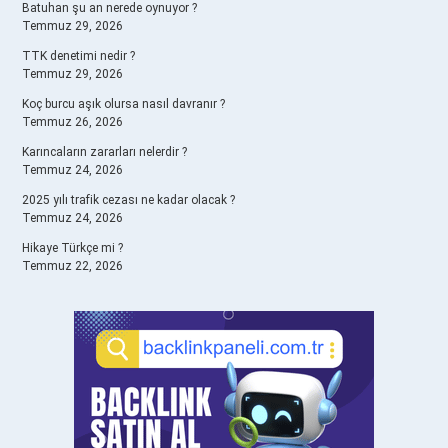
Batuhan şu an nerede oynuyor ?
Temmuz 29, 2026
TTK denetimi nedir ?
Temmuz 29, 2026
Koç burcu aşık olursa nasıl davranır ?
Temmuz 26, 2026
Karıncaların zararları nelerdir ?
Temmuz 24, 2026
2025 yılı trafik cezası ne kadar olacak ?
Temmuz 24, 2026
Hikaye Türkçe mi ?
Temmuz 22, 2026