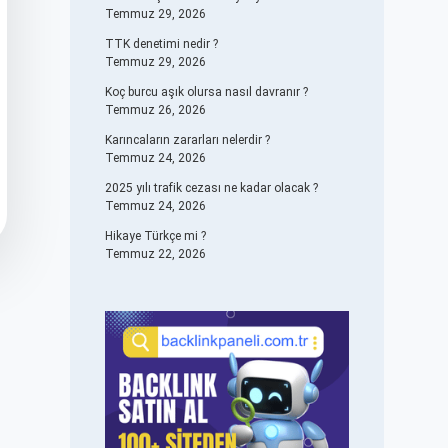
Temmuz 29, 2026
TTK denetimi nedir ?
Temmuz 29, 2026
Koç burcu aşık olursa nasıl davranır ?
Temmuz 26, 2026
Karıncaların zararları nelerdir ?
Temmuz 24, 2026
2025 yılı trafik cezası ne kadar olacak ?
Temmuz 24, 2026
Hikaye Türkçe mi ?
Temmuz 22, 2026