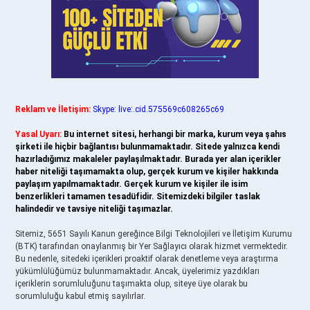
Reklam ve İletişim:
Skype: live:.cid.575569c608265c69
Yasal Uyarı:
Bu internet sitesi, herhangi bir marka, kurum veya şahıs
şirketi ile hiçbir bağlantısı bulunmamaktadır. Sitede yalnızca kendi
hazırladığımız makaleler paylaşılmaktadır. Burada yer alan içerikler
haber niteliği taşımamakta olup, gerçek kurum ve kişiler hakkında
paylaşım yapılmamaktadır. Gerçek kurum ve kişiler ile isim
benzerlikleri tamamen tesadüfidir. Sitemizdeki bilgiler taslak
halindedir ve tavsiye niteliği taşımazlar.
Sitemiz, 5651 Sayılı Kanun gereğince Bilgi Teknolojileri ve İletişim Kurumu
(BTK) tarafından onaylanmış bir Yer Sağlayıcı olarak hizmet vermektedir.
Bu nedenle, sitedeki içerikleri proaktif olarak denetleme veya araştırma
yükümlülüğümüz bulunmamaktadır. Ancak, üyelerimiz yazdıkları
içeriklerin sorumluluğunu taşımakta olup, siteye üye olarak bu
sorumluluğu kabul etmiş sayılırlar.