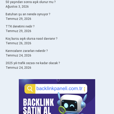
50 yaşından sonra aşık olunur mu ?
Ağustos 3, 2026
Batuhan şu an nerede oynuyor ?
Temmuz 29, 2026
TTK denetimi nedir ?
Temmuz 29, 2026
Koç burcu aşık olursa nasıl davranır ?
Temmuz 26, 2026
Karıncaların zararları nelerdir ?
Temmuz 24, 2026
2025 yılı trafik cezası ne kadar olacak ?
Temmuz 24, 2026