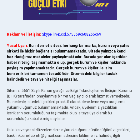
Reklam ve İletişim:
Skype: live:.cid.575569c608265c69
Yasal Uyarı:
Bu internet sitesi, herhangi bir marka, kurum veya şahıs
şirketi ile hiçbir bağlantısı bulunmamaktadır. Sitede yalnızca kendi
hazırladığımız makaleler paylaşılmaktadır. Burada yer alan içerikler
haber niteliği taşımamakta olup, gerçek kurum ve kişiler hakkında
paylaşım yapılmamaktadır. Gerçek kurum ve kişiler ile isim
benzerlikleri tamamen tesadüfidir. Sitemizdeki bilgiler taslak
halindedir ve tavsiye niteliği taşımazlar.
Sitemiz, 5651 Sayılı Kanun gereğince Bilgi Teknolojileri ve İletişim Kurumu
(BTK) tarafından onaylanmış bir Yer Sağlayıcı olarak hizmet vermektedir.
Bu nedenle, sitedeki içerikleri proaktif olarak denetleme veya araştırma
yükümlülüğümüz bulunmamaktadır. Ancak, üyelerimiz yazdıkları
içeriklerin sorumluluğunu taşımakta olup, siteye üye olarak bu
sorumluluğu kabul etmiş sayılırlar.
Hukuka ve yasal düzenlemelere aykırı olduğunu düşündüğünüz içerikleri,
backlinkpanelicomtr@gmail.com
adresine bildirmeniz halinde, ilgili