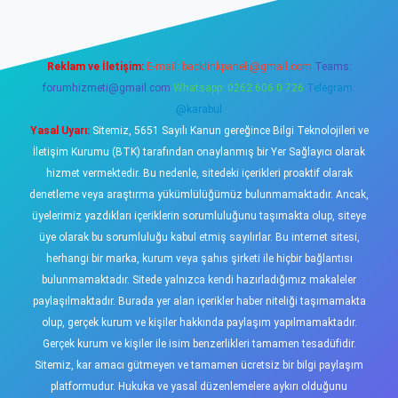
Reklam ve İletişim:
E-mail:
backlinkpaneli@gmail.com
Teams:
forumhizmeti@gmail.com
Whatsapp: 0262 606 0 726
Telegram:
@karabul
Yasal Uyarı:
Sitemiz, 5651 Sayılı Kanun gereğince Bilgi Teknolojileri ve
İletişim Kurumu (BTK) tarafından onaylanmış bir Yer Sağlayıcı olarak
hizmet vermektedir. Bu nedenle, sitedeki içerikleri proaktif olarak
denetleme veya araştırma yükümlülüğümüz bulunmamaktadır. Ancak,
üyelerimiz yazdıkları içeriklerin sorumluluğunu taşımakta olup, siteye
üye olarak bu sorumluluğu kabul etmiş sayılırlar. Bu internet sitesi,
herhangi bir marka, kurum veya şahıs şirketi ile hiçbir bağlantısı
bulunmamaktadır. Sitede yalnızca kendi hazırladığımız makaleler
paylaşılmaktadır. Burada yer alan içerikler haber niteliği taşımamakta
olup, gerçek kurum ve kişiler hakkında paylaşım yapılmamaktadır.
Gerçek kurum ve kişiler ile isim benzerlikleri tamamen tesadüfidir.
Sitemiz, kar amacı gütmeyen ve tamamen ücretsiz bir bilgi paylaşım
platformudur. Hukuka ve yasal düzenlemelere aykırı olduğunu