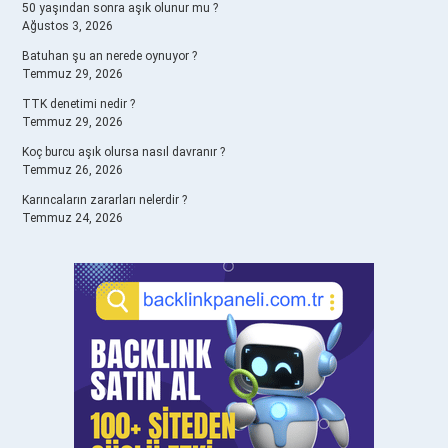
50 yaşından sonra aşık olunur mu ?
Ağustos 3, 2026
Batuhan şu an nerede oynuyor ?
Temmuz 29, 2026
TTK denetimi nedir ?
Temmuz 29, 2026
Koç burcu aşık olursa nasıl davranır ?
Temmuz 26, 2026
Karıncaların zararları nelerdir ?
Temmuz 24, 2026