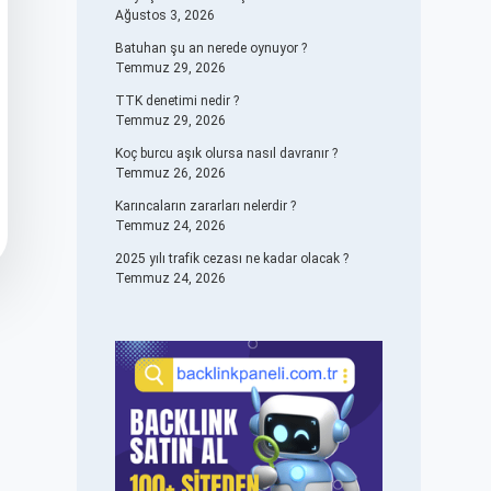
Ağustos 3, 2026
Batuhan şu an nerede oynuyor ?
Temmuz 29, 2026
TTK denetimi nedir ?
Temmuz 29, 2026
Koç burcu aşık olursa nasıl davranır ?
Temmuz 26, 2026
Karıncaların zararları nelerdir ?
Temmuz 24, 2026
2025 yılı trafik cezası ne kadar olacak ?
Temmuz 24, 2026