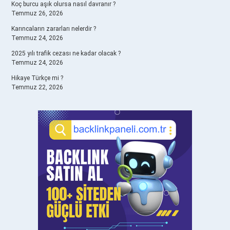
Koç burcu aşık olursa nasıl davranır ?
Temmuz 26, 2026
Karıncaların zararları nelerdir ?
Temmuz 24, 2026
2025 yılı trafik cezası ne kadar olacak ?
Temmuz 24, 2026
Hikaye Türkçe mi ?
Temmuz 22, 2026