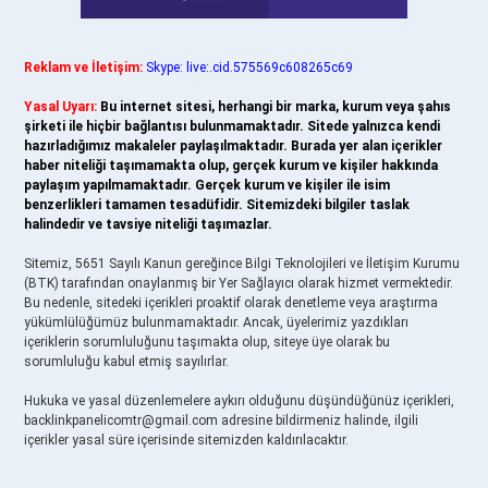
Reklam ve İletişim:
Skype: live:.cid.575569c608265c69
Yasal Uyarı:
Bu internet sitesi, herhangi bir marka, kurum veya şahıs
şirketi ile hiçbir bağlantısı bulunmamaktadır. Sitede yalnızca kendi
hazırladığımız makaleler paylaşılmaktadır. Burada yer alan içerikler
haber niteliği taşımamakta olup, gerçek kurum ve kişiler hakkında
paylaşım yapılmamaktadır. Gerçek kurum ve kişiler ile isim
benzerlikleri tamamen tesadüfidir. Sitemizdeki bilgiler taslak
halindedir ve tavsiye niteliği taşımazlar.
Sitemiz, 5651 Sayılı Kanun gereğince Bilgi Teknolojileri ve İletişim Kurumu
(BTK) tarafından onaylanmış bir Yer Sağlayıcı olarak hizmet vermektedir.
Bu nedenle, sitedeki içerikleri proaktif olarak denetleme veya araştırma
yükümlülüğümüz bulunmamaktadır. Ancak, üyelerimiz yazdıkları
içeriklerin sorumluluğunu taşımakta olup, siteye üye olarak bu
sorumluluğu kabul etmiş sayılırlar.
Hukuka ve yasal düzenlemelere aykırı olduğunu düşündüğünüz içerikleri,
backlinkpanelicomtr@gmail.com
adresine bildirmeniz halinde, ilgili
içerikler yasal süre içerisinde sitemizden kaldırılacaktır.