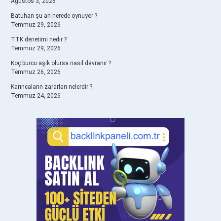
Ağustos 3, 2026
Batuhan şu an nerede oynuyor ?
Temmuz 29, 2026
TTK denetimi nedir ?
Temmuz 29, 2026
Koç burcu aşık olursa nasıl davranır ?
Temmuz 26, 2026
Karıncaların zararları nelerdir ?
Temmuz 24, 2026