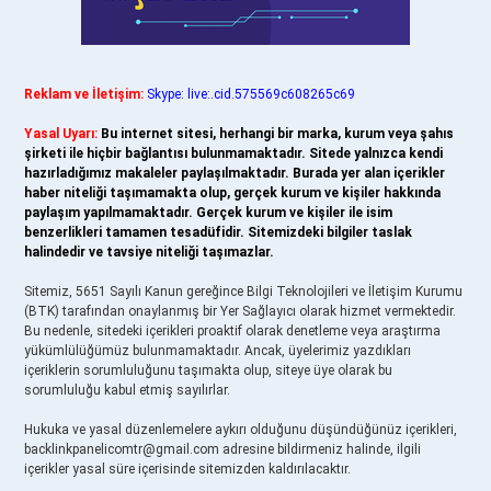
Reklam ve İletişim:
Skype: live:.cid.575569c608265c69
Yasal Uyarı:
Bu internet sitesi, herhangi bir marka, kurum veya şahıs
şirketi ile hiçbir bağlantısı bulunmamaktadır. Sitede yalnızca kendi
hazırladığımız makaleler paylaşılmaktadır. Burada yer alan içerikler
haber niteliği taşımamakta olup, gerçek kurum ve kişiler hakkında
paylaşım yapılmamaktadır. Gerçek kurum ve kişiler ile isim
benzerlikleri tamamen tesadüfidir. Sitemizdeki bilgiler taslak
halindedir ve tavsiye niteliği taşımazlar.
Sitemiz, 5651 Sayılı Kanun gereğince Bilgi Teknolojileri ve İletişim Kurumu
(BTK) tarafından onaylanmış bir Yer Sağlayıcı olarak hizmet vermektedir.
Bu nedenle, sitedeki içerikleri proaktif olarak denetleme veya araştırma
yükümlülüğümüz bulunmamaktadır. Ancak, üyelerimiz yazdıkları
içeriklerin sorumluluğunu taşımakta olup, siteye üye olarak bu
sorumluluğu kabul etmiş sayılırlar.
Hukuka ve yasal düzenlemelere aykırı olduğunu düşündüğünüz içerikleri,
backlinkpanelicomtr@gmail.com
adresine bildirmeniz halinde, ilgili
içerikler yasal süre içerisinde sitemizden kaldırılacaktır.