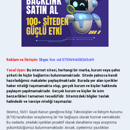
Reklam ve İletişim:
Skype: live:.cid.575569c608265c69
Yasal Uyarı:
Bu internet sitesi, herhangi bir marka, kurum veya şahıs
şirketi ile hiçbir bağlantısı bulunmamaktadır. Sitede yalnızca kendi
hazırladığımız makaleler paylaşılmaktadır. Burada yer alan içerikler
haber niteliği taşımamakta olup, gerçek kurum ve kişiler hakkında
paylaşım yapılmamaktadır. Gerçek kurum ve kişiler ile isim
benzerlikleri tamamen tesadüfidir. Sitemizdeki bilgiler taslak
halindedir ve tavsiye niteliği taşımazlar.
Sitemiz, 5651 Sayılı Kanun gereğince Bilgi Teknolojileri ve İletişim Kurumu
(BTK) tarafından onaylanmış bir Yer Sağlayıcı olarak hizmet vermektedir.
Bu nedenle, sitedeki içerikleri proaktif olarak denetleme veya araştırma
yükümlülüğümüz bulunmamaktadır. Ancak, üyelerimiz yazdıkları