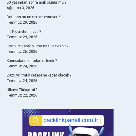
50 yaşından sonra aşık olunur mu ?
Ağustos 3, 2026
Batuhan şu an nerede oynuyor ?
Temmuz 29, 2026
TTK denetimi nedir ?
Temmuz 29, 2026
Koç burcu aşık olursa nasıl davranır ?
Temmuz 26, 2026
Karıncaların zararları nelerdir ?
Temmuz 24, 2026
2025 yılı trafik cezası ne kadar olacak ?
Temmuz 24, 2026
Hikaye Türkçe mi ?
Temmuz 22, 2026