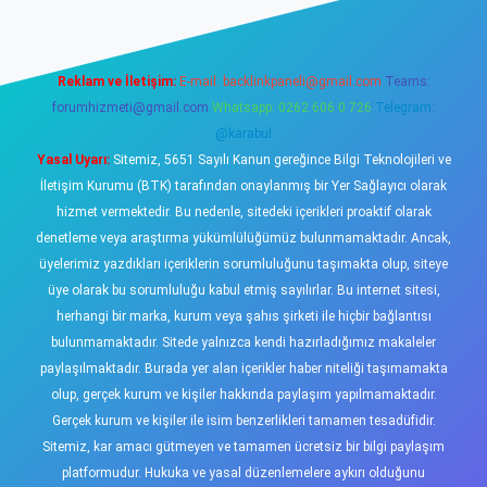
Reklam ve İletişim:
E-mail:
backlinkpaneli@gmail.com
Teams:
forumhizmeti@gmail.com
Whatsapp: 0262 606 0 726
Telegram:
@karabul
Yasal Uyarı:
Sitemiz, 5651 Sayılı Kanun gereğince Bilgi Teknolojileri ve
İletişim Kurumu (BTK) tarafından onaylanmış bir Yer Sağlayıcı olarak
hizmet vermektedir. Bu nedenle, sitedeki içerikleri proaktif olarak
denetleme veya araştırma yükümlülüğümüz bulunmamaktadır. Ancak,
üyelerimiz yazdıkları içeriklerin sorumluluğunu taşımakta olup, siteye
üye olarak bu sorumluluğu kabul etmiş sayılırlar. Bu internet sitesi,
herhangi bir marka, kurum veya şahıs şirketi ile hiçbir bağlantısı
bulunmamaktadır. Sitede yalnızca kendi hazırladığımız makaleler
paylaşılmaktadır. Burada yer alan içerikler haber niteliği taşımamakta
olup, gerçek kurum ve kişiler hakkında paylaşım yapılmamaktadır.
Gerçek kurum ve kişiler ile isim benzerlikleri tamamen tesadüfidir.
Sitemiz, kar amacı gütmeyen ve tamamen ücretsiz bir bilgi paylaşım
platformudur. Hukuka ve yasal düzenlemelere aykırı olduğunu