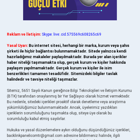
Reklam ve İletişim:
Skype: live:.cid.575569c608265c69
Yasal Uyarı:
Bu internet sitesi, herhangi bir marka, kurum veya şahıs
şirketi ile hiçbir bağlantısı bulunmamaktadır. Sitede yalnızca kendi
hazırladığımız makaleler paylaşılmaktadır. Burada yer alan içerikler
haber niteliği taşımamakta olup, gerçek kurum ve kişiler hakkında
paylaşım yapılmamaktadır. Gerçek kurum ve kişiler ile isim
benzerlikleri tamamen tesadüfidir. Sitemizdeki bilgiler taslak
halindedir ve tavsiye niteliği taşımazlar.
Sitemiz, 5651 Sayılı Kanun gereğince Bilgi Teknolojileri ve İletişim Kurumu
(BTK) tarafından onaylanmış bir Yer Sağlayıcı olarak hizmet vermektedir.
Bu nedenle, sitedeki içerikleri proaktif olarak denetleme veya araştırma
yükümlülüğümüz bulunmamaktadır. Ancak, üyelerimiz yazdıkları
içeriklerin sorumluluğunu taşımakta olup, siteye üye olarak bu
sorumluluğu kabul etmiş sayılırlar.
Hukuka ve yasal düzenlemelere aykırı olduğunu düşündüğünüz içerikleri,
backlinkpanelicomtr@gmail.com
adresine bildirmeniz halinde, ilgili