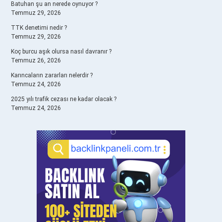
Batuhan şu an nerede oynuyor ?
Temmuz 29, 2026
TTK denetimi nedir ?
Temmuz 29, 2026
Koç burcu aşık olursa nasıl davranır ?
Temmuz 26, 2026
Karıncaların zararları nelerdir ?
Temmuz 24, 2026
2025 yılı trafik cezası ne kadar olacak ?
Temmuz 24, 2026