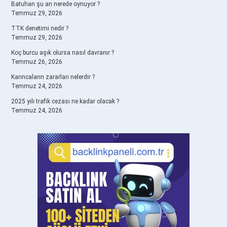
Batuhan şu an nerede oynuyor ?
Temmuz 29, 2026
TTK denetimi nedir ?
Temmuz 29, 2026
Koç burcu aşık olursa nasıl davranır ?
Temmuz 26, 2026
Karıncaların zararları nelerdir ?
Temmuz 24, 2026
2025 yılı trafik cezası ne kadar olacak ?
Temmuz 24, 2026