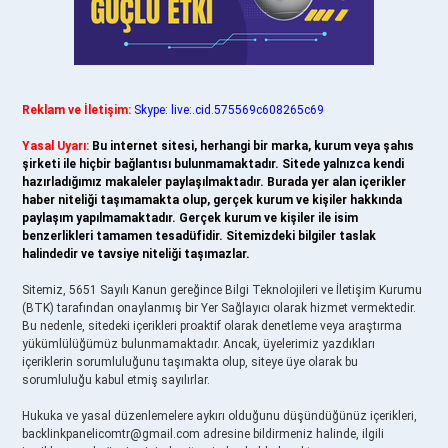
Reklam ve İletişim:
Skype: live:.cid.575569c608265c69
Yasal Uyarı:
Bu internet sitesi, herhangi bir marka, kurum veya şahıs
şirketi ile hiçbir bağlantısı bulunmamaktadır. Sitede yalnızca kendi
hazırladığımız makaleler paylaşılmaktadır. Burada yer alan içerikler
haber niteliği taşımamakta olup, gerçek kurum ve kişiler hakkında
paylaşım yapılmamaktadır. Gerçek kurum ve kişiler ile isim
benzerlikleri tamamen tesadüfidir. Sitemizdeki bilgiler taslak
halindedir ve tavsiye niteliği taşımazlar.
Sitemiz, 5651 Sayılı Kanun gereğince Bilgi Teknolojileri ve İletişim Kurumu
(BTK) tarafından onaylanmış bir Yer Sağlayıcı olarak hizmet vermektedir.
Bu nedenle, sitedeki içerikleri proaktif olarak denetleme veya araştırma
yükümlülüğümüz bulunmamaktadır. Ancak, üyelerimiz yazdıkları
içeriklerin sorumluluğunu taşımakta olup, siteye üye olarak bu
sorumluluğu kabul etmiş sayılırlar.
Hukuka ve yasal düzenlemelere aykırı olduğunu düşündüğünüz içerikleri,
backlinkpanelicomtr@gmail.com
adresine bildirmeniz halinde, ilgili