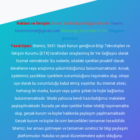
Reklam ve İletişim:
E-mail:
backlinkpaneli@gmail.com
Teams:
forumhizmeti@gmail.com
Whatsapp: 0262 606 0 726
Telegram:
@karabul
Yasal Uyarı:
Sitemiz, 5651 Sayılı Kanun gereğince Bilgi Teknolojileri ve
İletişim Kurumu (BTK) tarafından onaylanmış bir Yer Sağlayıcı olarak
hizmet vermektedir. Bu nedenle, sitedeki içerikleri proaktif olarak
denetleme veya araştırma yükümlülüğümüz bulunmamaktadır. Ancak,
üyelerimiz yazdıkları içeriklerin sorumluluğunu taşımakta olup, siteye
üye olarak bu sorumluluğu kabul etmiş sayılırlar. Bu internet sitesi,
herhangi bir marka, kurum veya şahıs şirketi ile hiçbir bağlantısı
bulunmamaktadır. Sitede yalnızca kendi hazırladığımız makaleler
paylaşılmaktadır. Burada yer alan içerikler haber niteliği taşımamakta
olup, gerçek kurum ve kişiler hakkında paylaşım yapılmamaktadır.
Gerçek kurum ve kişiler ile isim benzerlikleri tamamen tesadüfidir.
Sitemiz, kar amacı gütmeyen ve tamamen ücretsiz bir bilgi paylaşım
platformudur. Hukuka ve yasal düzenlemelere aykırı olduğunu