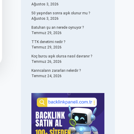
Ağustos 3, 2026
50 yaşından sonra aşık olunur mu ?
Ağustos 3, 2026
Batuhan şu an nerede oynuyor ?
Temmuz 29, 2026
TTK denetimi nedir ?
Temmuz 29, 2026
Koç burcu aşık olursa nasıl davranır ?
Temmuz 26, 2026
Karıncaların zararları nelerdir ?
Temmuz 24, 2026