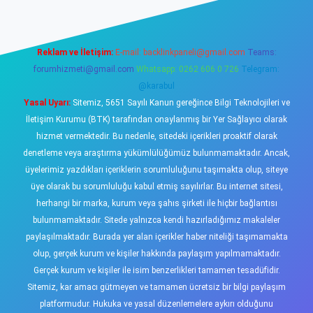
Reklam ve İletişim:
E-mail:
backlinkpaneli@gmail.com
Teams:
forumhizmeti@gmail.com
Whatsapp: 0262 606 0 726
Telegram:
@karabul
Yasal Uyarı:
Sitemiz, 5651 Sayılı Kanun gereğince Bilgi Teknolojileri ve
İletişim Kurumu (BTK) tarafından onaylanmış bir Yer Sağlayıcı olarak
hizmet vermektedir. Bu nedenle, sitedeki içerikleri proaktif olarak
denetleme veya araştırma yükümlülüğümüz bulunmamaktadır. Ancak,
üyelerimiz yazdıkları içeriklerin sorumluluğunu taşımakta olup, siteye
üye olarak bu sorumluluğu kabul etmiş sayılırlar. Bu internet sitesi,
herhangi bir marka, kurum veya şahıs şirketi ile hiçbir bağlantısı
bulunmamaktadır. Sitede yalnızca kendi hazırladığımız makaleler
paylaşılmaktadır. Burada yer alan içerikler haber niteliği taşımamakta
olup, gerçek kurum ve kişiler hakkında paylaşım yapılmamaktadır.
Gerçek kurum ve kişiler ile isim benzerlikleri tamamen tesadüfidir.
Sitemiz, kar amacı gütmeyen ve tamamen ücretsiz bir bilgi paylaşım
platformudur. Hukuka ve yasal düzenlemelere aykırı olduğunu