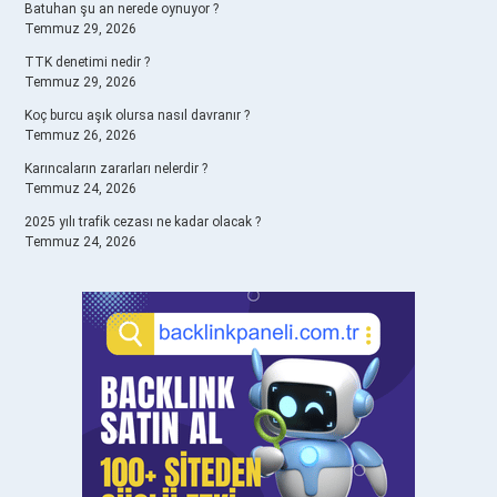
Batuhan şu an nerede oynuyor ?
Temmuz 29, 2026
TTK denetimi nedir ?
Temmuz 29, 2026
Koç burcu aşık olursa nasıl davranır ?
Temmuz 26, 2026
Karıncaların zararları nelerdir ?
Temmuz 24, 2026
2025 yılı trafik cezası ne kadar olacak ?
Temmuz 24, 2026