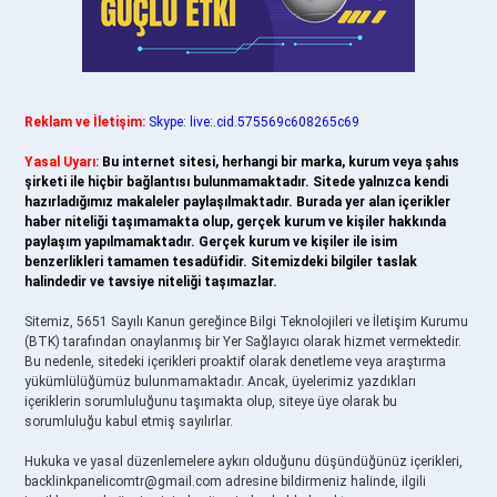
Reklam ve İletişim:
Skype: live:.cid.575569c608265c69
Yasal Uyarı:
Bu internet sitesi, herhangi bir marka, kurum veya şahıs
şirketi ile hiçbir bağlantısı bulunmamaktadır. Sitede yalnızca kendi
hazırladığımız makaleler paylaşılmaktadır. Burada yer alan içerikler
haber niteliği taşımamakta olup, gerçek kurum ve kişiler hakkında
paylaşım yapılmamaktadır. Gerçek kurum ve kişiler ile isim
benzerlikleri tamamen tesadüfidir. Sitemizdeki bilgiler taslak
halindedir ve tavsiye niteliği taşımazlar.
Sitemiz, 5651 Sayılı Kanun gereğince Bilgi Teknolojileri ve İletişim Kurumu
(BTK) tarafından onaylanmış bir Yer Sağlayıcı olarak hizmet vermektedir.
Bu nedenle, sitedeki içerikleri proaktif olarak denetleme veya araştırma
yükümlülüğümüz bulunmamaktadır. Ancak, üyelerimiz yazdıkları
içeriklerin sorumluluğunu taşımakta olup, siteye üye olarak bu
sorumluluğu kabul etmiş sayılırlar.
Hukuka ve yasal düzenlemelere aykırı olduğunu düşündüğünüz içerikleri,
backlinkpanelicomtr@gmail.com
adresine bildirmeniz halinde, ilgili