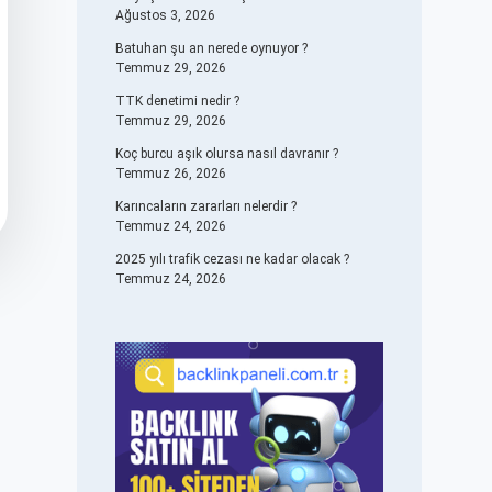
Ağustos 3, 2026
Batuhan şu an nerede oynuyor ?
Temmuz 29, 2026
TTK denetimi nedir ?
Temmuz 29, 2026
Koç burcu aşık olursa nasıl davranır ?
Temmuz 26, 2026
Karıncaların zararları nelerdir ?
Temmuz 24, 2026
2025 yılı trafik cezası ne kadar olacak ?
Temmuz 24, 2026