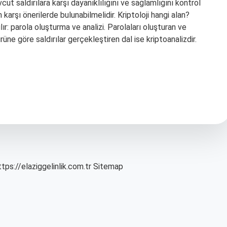
cut saldırılara karşı dayanıklılığını ve sağlamlığını kontrol
 karşı önerilerde bulunabilmelidir. Kriptoloji hangi alan?
rılır: parola oluşturma ve analizi. Parolaları oluşturan ve
rüne göre saldırılar gerçekleştiren dal ise kriptoanalizdir.
ttps://elaziggelinlik.com.tr
Sitemap