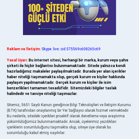
Reklam ve İletişim:
Skype: live:.cid.575569c608265c69
Yasal Uyarı:
Bu internet sitesi, herhangi bir marka, kurum veya şahıs
şirketi ile hiçbir bağlantısı bulunmamaktadır. Sitede yalnızca kendi
hazırladığımız makaleler paylaşılmaktadır. Burada yer alan içerikler
haber niteliği taşımamakta olup, gerçek kurum ve kişiler hakkında
paylaşım yapılmamaktadır. Gerçek kurum ve kişiler ile isim
benzerlikleri tamamen tesadüfidir. Sitemizdeki bilgiler taslak
halindedir ve tavsiye niteliği taşımazlar.
Sitemiz, 5651 Sayılı Kanun gereğince Bilgi Teknolojileri ve İletişim Kurumu
(BTK) tarafından onaylanmış bir Yer Sağlayıcı olarak hizmet vermektedir.
Bu nedenle, sitedeki içerikleri proaktif olarak denetleme veya araştırma
yükümlülüğümüz bulunmamaktadır. Ancak, üyelerimiz yazdıkları
içeriklerin sorumluluğunu taşımakta olup, siteye üye olarak bu
sorumluluğu kabul etmiş sayılırlar.