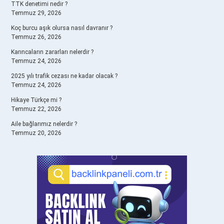
TTK denetimi nedir ?
Temmuz 29, 2026
Koç burcu aşık olursa nasıl davranır ?
Temmuz 26, 2026
Karıncaların zararları nelerdir ?
Temmuz 24, 2026
2025 yılı trafik cezası ne kadar olacak ?
Temmuz 24, 2026
Hikaye Türkçe mi ?
Temmuz 22, 2026
Aile bağlarımız nelerdir ?
Temmuz 20, 2026