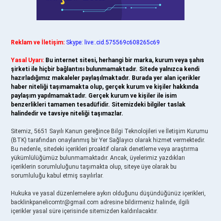
Reklam ve İletişim:
Skype: live:.cid.575569c608265c69
Yasal Uyarı:
Bu internet sitesi, herhangi bir marka, kurum veya şahıs
şirketi ile hiçbir bağlantısı bulunmamaktadır. Sitede yalnızca kendi
hazırladığımız makaleler paylaşılmaktadır. Burada yer alan içerikler
haber niteliği taşımamakta olup, gerçek kurum ve kişiler hakkında
paylaşım yapılmamaktadır. Gerçek kurum ve kişiler ile isim
benzerlikleri tamamen tesadüfidir. Sitemizdeki bilgiler taslak
halindedir ve tavsiye niteliği taşımazlar.
Sitemiz, 5651 Sayılı Kanun gereğince Bilgi Teknolojileri ve İletişim Kurumu
(BTK) tarafından onaylanmış bir Yer Sağlayıcı olarak hizmet vermektedir.
Bu nedenle, sitedeki içerikleri proaktif olarak denetleme veya araştırma
yükümlülüğümüz bulunmamaktadır. Ancak, üyelerimiz yazdıkları
içeriklerin sorumluluğunu taşımakta olup, siteye üye olarak bu
sorumluluğu kabul etmiş sayılırlar.
Hukuka ve yasal düzenlemelere aykırı olduğunu düşündüğünüz içerikleri,
backlinkpanelicomtr@gmail.com
adresine bildirmeniz halinde, ilgili
içerikler yasal süre içerisinde sitemizden kaldırılacaktır.