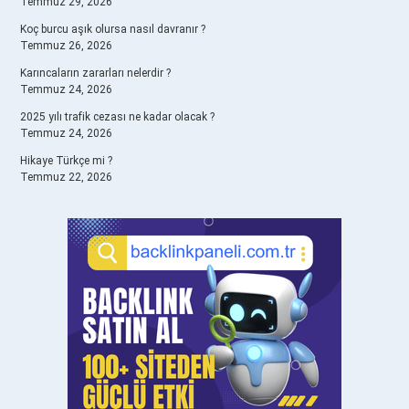
Temmuz 29, 2026
Koç burcu aşık olursa nasıl davranır ?
Temmuz 26, 2026
Karıncaların zararları nelerdir ?
Temmuz 24, 2026
2025 yılı trafik cezası ne kadar olacak ?
Temmuz 24, 2026
Hikaye Türkçe mi ?
Temmuz 22, 2026