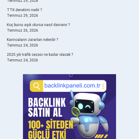
Temmuz 29, 2026
TTK denetimi nedir ?
Temmuz 29, 2026
Koç burcu aşık olursa nasıl davranır ?
Temmuz 26, 2026
Karıncaların zararları nelerdir ?
Temmuz 24, 2026
2025 yılı trafik cezası ne kadar olacak ?
Temmuz 24, 2026