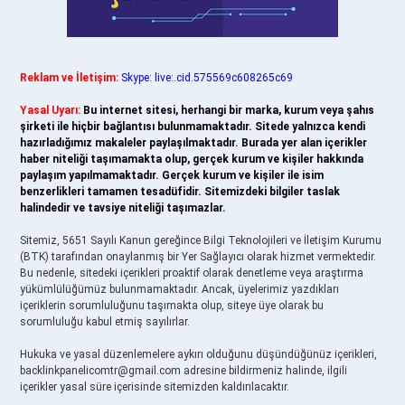
Reklam ve İletişim:
Skype: live:.cid.575569c608265c69
Yasal Uyarı:
Bu internet sitesi, herhangi bir marka, kurum veya şahıs
şirketi ile hiçbir bağlantısı bulunmamaktadır. Sitede yalnızca kendi
hazırladığımız makaleler paylaşılmaktadır. Burada yer alan içerikler
haber niteliği taşımamakta olup, gerçek kurum ve kişiler hakkında
paylaşım yapılmamaktadır. Gerçek kurum ve kişiler ile isim
benzerlikleri tamamen tesadüfidir. Sitemizdeki bilgiler taslak
halindedir ve tavsiye niteliği taşımazlar.
Sitemiz, 5651 Sayılı Kanun gereğince Bilgi Teknolojileri ve İletişim Kurumu
(BTK) tarafından onaylanmış bir Yer Sağlayıcı olarak hizmet vermektedir.
Bu nedenle, sitedeki içerikleri proaktif olarak denetleme veya araştırma
yükümlülüğümüz bulunmamaktadır. Ancak, üyelerimiz yazdıkları
içeriklerin sorumluluğunu taşımakta olup, siteye üye olarak bu
sorumluluğu kabul etmiş sayılırlar.
Hukuka ve yasal düzenlemelere aykırı olduğunu düşündüğünüz içerikleri,
backlinkpanelicomtr@gmail.com
adresine bildirmeniz halinde, ilgili
içerikler yasal süre içerisinde sitemizden kaldırılacaktır.