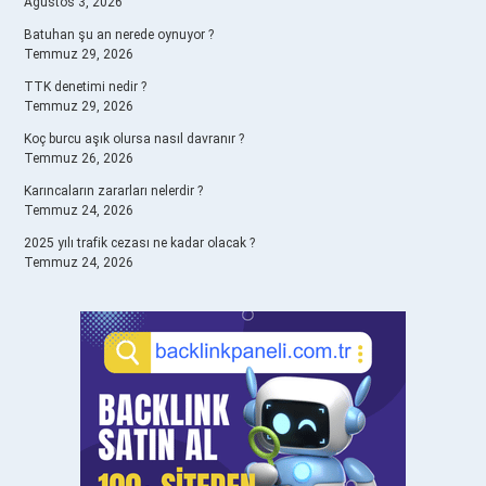
Ağustos 3, 2026
Batuhan şu an nerede oynuyor ?
Temmuz 29, 2026
TTK denetimi nedir ?
Temmuz 29, 2026
Koç burcu aşık olursa nasıl davranır ?
Temmuz 26, 2026
Karıncaların zararları nelerdir ?
Temmuz 24, 2026
2025 yılı trafik cezası ne kadar olacak ?
Temmuz 24, 2026