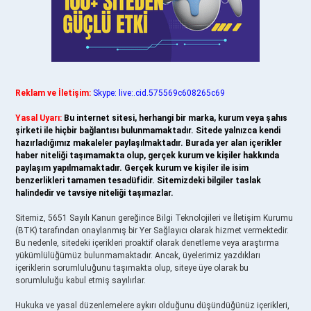
Reklam ve İletişim:
Skype: live:.cid.575569c608265c69
Yasal Uyarı:
Bu internet sitesi, herhangi bir marka, kurum veya şahıs
şirketi ile hiçbir bağlantısı bulunmamaktadır. Sitede yalnızca kendi
hazırladığımız makaleler paylaşılmaktadır. Burada yer alan içerikler
haber niteliği taşımamakta olup, gerçek kurum ve kişiler hakkında
paylaşım yapılmamaktadır. Gerçek kurum ve kişiler ile isim
benzerlikleri tamamen tesadüfidir. Sitemizdeki bilgiler taslak
halindedir ve tavsiye niteliği taşımazlar.
Sitemiz, 5651 Sayılı Kanun gereğince Bilgi Teknolojileri ve İletişim Kurumu
(BTK) tarafından onaylanmış bir Yer Sağlayıcı olarak hizmet vermektedir.
Bu nedenle, sitedeki içerikleri proaktif olarak denetleme veya araştırma
yükümlülüğümüz bulunmamaktadır. Ancak, üyelerimiz yazdıkları
içeriklerin sorumluluğunu taşımakta olup, siteye üye olarak bu
sorumluluğu kabul etmiş sayılırlar.
Hukuka ve yasal düzenlemelere aykırı olduğunu düşündüğünüz içerikleri,