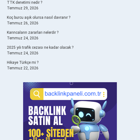
TTK denetimi nedir ?
Temmuz 29, 2026
Koç burcu aşık olursa nasıl davranır ?
Temmuz 26, 2026
Karıncaların zararları nelerdir ?
Temmuz 24, 2026
2025 yılı trafik cezası ne kadar olacak ?
Temmuz 24, 2026
Hikaye Türkçe mi ?
Temmuz 22, 2026