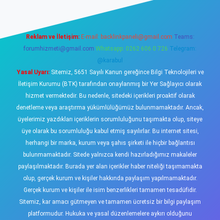
Reklam ve İletişim:
E-mail:
backlinkpaneli@gmail.com
Teams:
forumhizmeti@gmail.com
Whatsapp: 0262 606 0 726
Telegram:
@karabul
Yasal Uyarı:
Sitemiz, 5651 Sayılı Kanun gereğince Bilgi Teknolojileri ve
İletişim Kurumu (BTK) tarafından onaylanmış bir Yer Sağlayıcı olarak
hizmet vermektedir. Bu nedenle, sitedeki içerikleri proaktif olarak
denetleme veya araştırma yükümlülüğümüz bulunmamaktadır. Ancak,
üyelerimiz yazdıkları içeriklerin sorumluluğunu taşımakta olup, siteye
üye olarak bu sorumluluğu kabul etmiş sayılırlar. Bu internet sitesi,
herhangi bir marka, kurum veya şahıs şirketi ile hiçbir bağlantısı
bulunmamaktadır. Sitede yalnızca kendi hazırladığımız makaleler
paylaşılmaktadır. Burada yer alan içerikler haber niteliği taşımamakta
olup, gerçek kurum ve kişiler hakkında paylaşım yapılmamaktadır.
Gerçek kurum ve kişiler ile isim benzerlikleri tamamen tesadüfidir.
Sitemiz, kar amacı gütmeyen ve tamamen ücretsiz bir bilgi paylaşım
platformudur. Hukuka ve yasal düzenlemelere aykırı olduğunu