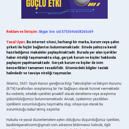
Reklam ve İletişim:
Skype: live:.cid.575569c608265c69
Yasal Uyarı:
Bu internet sitesi, herhangi bir marka, kurum veya şahıs
şirketi ile hiçbir bağlantısı bulunmamaktadır. Sitede yalnızca kendi
hazırladığımız makaleler paylaşılmaktadır. Burada yer alan içerikler
haber niteliği taşımamakta olup, gerçek kurum ve kişiler hakkında
paylaşım yapılmamaktadır. Gerçek kurum ve kişiler ile isim
benzerlikleri tamamen tesadüfidir. Sitemizdeki bilgiler taslak
halindedir ve tavsiye niteliği taşımazlar.
Sitemiz, 5651 Sayılı Kanun gereğince Bilgi Teknolojileri ve İletişim Kurumu
(BTK) tarafından onaylanmış bir Yer Sağlayıcı olarak hizmet vermektedir.
Bu nedenle, sitedeki içerikleri proaktif olarak denetleme veya araştırma
yükümlülüğümüz bulunmamaktadır. Ancak, üyelerimiz yazdıkları
içeriklerin sorumluluğunu taşımakta olup, siteye üye olarak bu
sorumluluğu kabul etmiş sayılırlar.
Hukuka ve yasal düzenlemelere aykırı olduğunu düşündüğünüz içerikleri,
backlinkpanelicomtr@gmail.com
adresine bildirmeniz halinde, ilgili