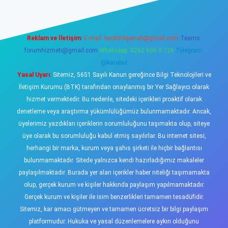
Reklam ve İletişim:
E-mail:
backlinkpaneli@gmail.com
Teams:
forumhizmeti@gmail.com
Whatsapp: 0262 606 0 726
Telegram:
@karabul
Yasal Uyarı:
Sitemiz, 5651 Sayılı Kanun gereğince Bilgi Teknolojileri ve
İletişim Kurumu (BTK) tarafından onaylanmış bir Yer Sağlayıcı olarak
hizmet vermektedir. Bu nedenle, sitedeki içerikleri proaktif olarak
denetleme veya araştırma yükümlülüğümüz bulunmamaktadır. Ancak,
üyelerimiz yazdıkları içeriklerin sorumluluğunu taşımakta olup, siteye
üye olarak bu sorumluluğu kabul etmiş sayılırlar. Bu internet sitesi,
herhangi bir marka, kurum veya şahıs şirketi ile hiçbir bağlantısı
bulunmamaktadır. Sitede yalnızca kendi hazırladığımız makaleler
paylaşılmaktadır. Burada yer alan içerikler haber niteliği taşımamakta
olup, gerçek kurum ve kişiler hakkında paylaşım yapılmamaktadır.
Gerçek kurum ve kişiler ile isim benzerlikleri tamamen tesadüfidir.
Sitemiz, kar amacı gütmeyen ve tamamen ücretsiz bir bilgi paylaşım
platformudur. Hukuka ve yasal düzenlemelere aykırı olduğunu