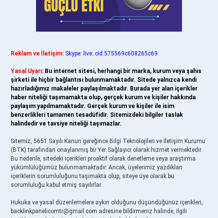
Reklam ve İletişim:
Skype: live:.cid.575569c608265c69
Yasal Uyarı:
Bu internet sitesi, herhangi bir marka, kurum veya şahıs
şirketi ile hiçbir bağlantısı bulunmamaktadır. Sitede yalnızca kendi
hazırladığımız makaleler paylaşılmaktadır. Burada yer alan içerikler
haber niteliği taşımamakta olup, gerçek kurum ve kişiler hakkında
paylaşım yapılmamaktadır. Gerçek kurum ve kişiler ile isim
benzerlikleri tamamen tesadüfidir. Sitemizdeki bilgiler taslak
halindedir ve tavsiye niteliği taşımazlar.
Sitemiz, 5651 Sayılı Kanun gereğince Bilgi Teknolojileri ve İletişim Kurumu
(BTK) tarafından onaylanmış bir Yer Sağlayıcı olarak hizmet vermektedir.
Bu nedenle, sitedeki içerikleri proaktif olarak denetleme veya araştırma
yükümlülüğümüz bulunmamaktadır. Ancak, üyelerimiz yazdıkları
içeriklerin sorumluluğunu taşımakta olup, siteye üye olarak bu
sorumluluğu kabul etmiş sayılırlar.
Hukuka ve yasal düzenlemelere aykırı olduğunu düşündüğünüz içerikleri,
backlinkpanelicomtr@gmail.com
adresine bildirmeniz halinde, ilgili