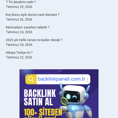
TTK denetimi nedir ?
Temmuz 29, 2026
Koç burcu aşık olursa nasıl davranır ?
Temmuz 26, 2026
Karıncaların zararları nelerdir ?
Temmuz 24, 2026
2025 yılı trafik cezası ne kadar olacak ?
Temmuz 24, 2026
Hikaye Türkçe mi ?
Temmuz 22, 2026