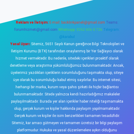
Reklam ve İletişim:
E-mail:
backlinkpaneli@gmail.com
Teams:
forumhizmeti@gmail.com
Whatsapp: 0262 606 0 726
Telegram:
@karabul
Yasal Uyarı:
Sitemiz, 5651 Sayılı Kanun gereğince Bilgi Teknolojileri ve
İletişim Kurumu (BTK) tarafından onaylanmış bir Yer Sağlayıcı olarak
hizmet vermektedir. Bu nedenle, sitedeki içerikleri proaktif olarak
denetleme veya araştırma yükümlülüğümüz bulunmamaktadır. Ancak,
üyelerimiz yazdıkları içeriklerin sorumluluğunu taşımakta olup, siteye
üye olarak bu sorumluluğu kabul etmiş sayılırlar. Bu internet sitesi,
herhangi bir marka, kurum veya şahıs şirketi ile hiçbir bağlantısı
bulunmamaktadır. Sitede yalnızca kendi hazırladığımız makaleler
paylaşılmaktadır. Burada yer alan içerikler haber niteliği taşımamakta
olup, gerçek kurum ve kişiler hakkında paylaşım yapılmamaktadır.
Gerçek kurum ve kişiler ile isim benzerlikleri tamamen tesadüfidir.
Sitemiz, kar amacı gütmeyen ve tamamen ücretsiz bir bilgi paylaşım
platformudur. Hukuka ve yasal düzenlemelere aykırı olduğunu