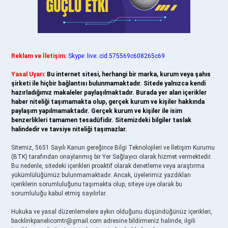
Reklam ve İletişim:
Skype: live:.cid.575569c608265c69
Yasal Uyarı:
Bu internet sitesi, herhangi bir marka, kurum veya şahıs
şirketi ile hiçbir bağlantısı bulunmamaktadır. Sitede yalnızca kendi
hazırladığımız makaleler paylaşılmaktadır. Burada yer alan içerikler
haber niteliği taşımamakta olup, gerçek kurum ve kişiler hakkında
paylaşım yapılmamaktadır. Gerçek kurum ve kişiler ile isim
benzerlikleri tamamen tesadüfidir. Sitemizdeki bilgiler taslak
halindedir ve tavsiye niteliği taşımazlar.
Sitemiz, 5651 Sayılı Kanun gereğince Bilgi Teknolojileri ve İletişim Kurumu
(BTK) tarafından onaylanmış bir Yer Sağlayıcı olarak hizmet vermektedir.
Bu nedenle, sitedeki içerikleri proaktif olarak denetleme veya araştırma
yükümlülüğümüz bulunmamaktadır. Ancak, üyelerimiz yazdıkları
içeriklerin sorumluluğunu taşımakta olup, siteye üye olarak bu
sorumluluğu kabul etmiş sayılırlar.
Hukuka ve yasal düzenlemelere aykırı olduğunu düşündüğünüz içerikleri,
backlinkpanelicomtr@gmail.com
adresine bildirmeniz halinde, ilgili