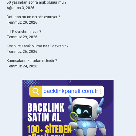
50 yaşından sonra aşık olunur mu ?
Ağustos 3, 2026
Batuhan şu an nerede oynuyor ?
Temmuz 29, 2026
TTK denetimi nedir ?
Temmuz 29, 2026
Koç burcu aşık olursa nasıl davranır ?
Temmuz 26, 2026
Karıncaların zararları nelerdir ?
Temmuz 24, 2026