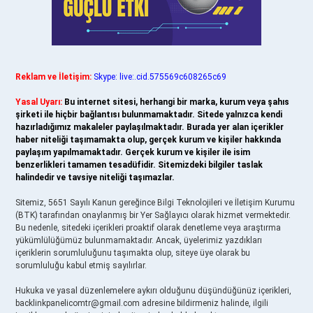
Reklam ve İletişim:
Skype: live:.cid.575569c608265c69
Yasal Uyarı:
Bu internet sitesi, herhangi bir marka, kurum veya şahıs
şirketi ile hiçbir bağlantısı bulunmamaktadır. Sitede yalnızca kendi
hazırladığımız makaleler paylaşılmaktadır. Burada yer alan içerikler
haber niteliği taşımamakta olup, gerçek kurum ve kişiler hakkında
paylaşım yapılmamaktadır. Gerçek kurum ve kişiler ile isim
benzerlikleri tamamen tesadüfidir. Sitemizdeki bilgiler taslak
halindedir ve tavsiye niteliği taşımazlar.
Sitemiz, 5651 Sayılı Kanun gereğince Bilgi Teknolojileri ve İletişim Kurumu
(BTK) tarafından onaylanmış bir Yer Sağlayıcı olarak hizmet vermektedir.
Bu nedenle, sitedeki içerikleri proaktif olarak denetleme veya araştırma
yükümlülüğümüz bulunmamaktadır. Ancak, üyelerimiz yazdıkları
içeriklerin sorumluluğunu taşımakta olup, siteye üye olarak bu
sorumluluğu kabul etmiş sayılırlar.
Hukuka ve yasal düzenlemelere aykırı olduğunu düşündüğünüz içerikleri,
backlinkpanelicomtr@gmail.com
adresine bildirmeniz halinde, ilgili