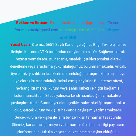
Reklam ve İletişim:
E-mail:
backlinkpaneli@gmail.com
Teams:
forumhizmeti@gmail.com
Whatsapp: 0262 606 0 726
Telegram:
@karabul
Yasal Uyarı:
Sitemiz, 5651 Sayılı Kanun gereğince Bilgi Teknolojileri ve
İletişim Kurumu (BTK) tarafından onaylanmış bir Yer Sağlayıcı olarak
hizmet vermektedir. Bu nedenle, sitedeki içerikleri proaktif olarak
denetleme veya araştırma yükümlülüğümüz bulunmamaktadır. Ancak,
üyelerimiz yazdıkları içeriklerin sorumluluğunu taşımakta olup, siteye
üye olarak bu sorumluluğu kabul etmiş sayılırlar. Bu internet sitesi,
herhangi bir marka, kurum veya şahıs şirketi ile hiçbir bağlantısı
bulunmamaktadır. Sitede yalnızca kendi hazırladığımız makaleler
paylaşılmaktadır. Burada yer alan içerikler haber niteliği taşımamakta
olup, gerçek kurum ve kişiler hakkında paylaşım yapılmamaktadır.
Gerçek kurum ve kişiler ile isim benzerlikleri tamamen tesadüfidir.
Sitemiz, kar amacı gütmeyen ve tamamen ücretsiz bir bilgi paylaşım
platformudur. Hukuka ve yasal düzenlemelere aykırı olduğunu