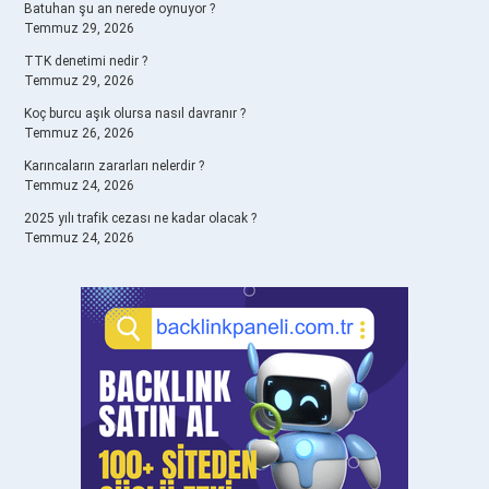
Batuhan şu an nerede oynuyor ?
Temmuz 29, 2026
TTK denetimi nedir ?
Temmuz 29, 2026
Koç burcu aşık olursa nasıl davranır ?
Temmuz 26, 2026
Karıncaların zararları nelerdir ?
Temmuz 24, 2026
2025 yılı trafik cezası ne kadar olacak ?
Temmuz 24, 2026