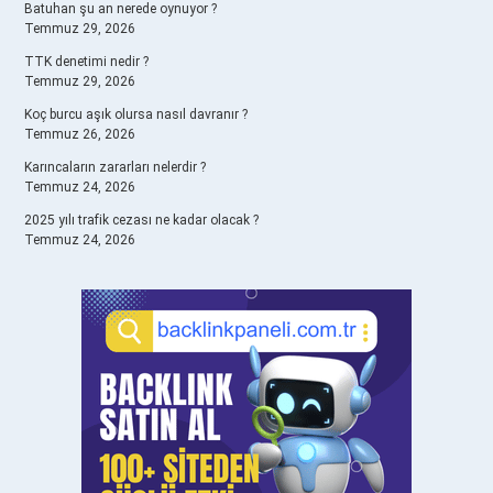
Batuhan şu an nerede oynuyor ?
Temmuz 29, 2026
TTK denetimi nedir ?
Temmuz 29, 2026
Koç burcu aşık olursa nasıl davranır ?
Temmuz 26, 2026
Karıncaların zararları nelerdir ?
Temmuz 24, 2026
2025 yılı trafik cezası ne kadar olacak ?
Temmuz 24, 2026