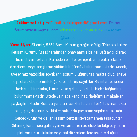
Reklam ve İletişim:
E-mail:
backlinkpaneli@gmail.com
Teams:
forumhizmeti@gmail.com
Whatsapp: 0262 606 0 726
Telegram:
@karabul
Yasal Uyarı:
Sitemiz, 5651 Sayılı Kanun gereğince Bilgi Teknolojileri ve
İletişim Kurumu (BTK) tarafından onaylanmış bir Yer Sağlayıcı olarak
hizmet vermektedir. Bu nedenle, sitedeki içerikleri proaktif olarak
denetleme veya araştırma yükümlülüğümüz bulunmamaktadır. Ancak,
üyelerimiz yazdıkları içeriklerin sorumluluğunu taşımakta olup, siteye
üye olarak bu sorumluluğu kabul etmiş sayılırlar. Bu internet sitesi,
herhangi bir marka, kurum veya şahıs şirketi ile hiçbir bağlantısı
bulunmamaktadır. Sitede yalnızca kendi hazırladığımız makaleler
paylaşılmaktadır. Burada yer alan içerikler haber niteliği taşımamakta
olup, gerçek kurum ve kişiler hakkında paylaşım yapılmamaktadır.
Gerçek kurum ve kişiler ile isim benzerlikleri tamamen tesadüfidir.
Sitemiz, kar amacı gütmeyen ve tamamen ücretsiz bir bilgi paylaşım
platformudur. Hukuka ve yasal düzenlemelere aykırı olduğunu