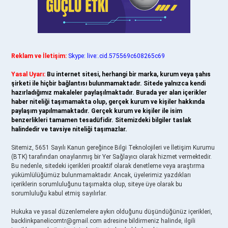
Reklam ve İletişim:
Skype: live:.cid.575569c608265c69
Yasal Uyarı:
Bu internet sitesi, herhangi bir marka, kurum veya şahıs
şirketi ile hiçbir bağlantısı bulunmamaktadır. Sitede yalnızca kendi
hazırladığımız makaleler paylaşılmaktadır. Burada yer alan içerikler
haber niteliği taşımamakta olup, gerçek kurum ve kişiler hakkında
paylaşım yapılmamaktadır. Gerçek kurum ve kişiler ile isim
benzerlikleri tamamen tesadüfidir. Sitemizdeki bilgiler taslak
halindedir ve tavsiye niteliği taşımazlar.
Sitemiz, 5651 Sayılı Kanun gereğince Bilgi Teknolojileri ve İletişim Kurumu
(BTK) tarafından onaylanmış bir Yer Sağlayıcı olarak hizmet vermektedir.
Bu nedenle, sitedeki içerikleri proaktif olarak denetleme veya araştırma
yükümlülüğümüz bulunmamaktadır. Ancak, üyelerimiz yazdıkları
içeriklerin sorumluluğunu taşımakta olup, siteye üye olarak bu
sorumluluğu kabul etmiş sayılırlar.
Hukuka ve yasal düzenlemelere aykırı olduğunu düşündüğünüz içerikleri,
backlinkpanelicomtr@gmail.com
adresine bildirmeniz halinde, ilgili