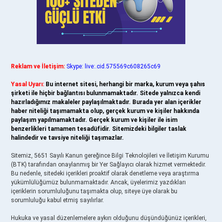
Reklam ve İletişim:
Skype: live:.cid.575569c608265c69
Yasal Uyarı:
Bu internet sitesi, herhangi bir marka, kurum veya şahıs
şirketi ile hiçbir bağlantısı bulunmamaktadır. Sitede yalnızca kendi
hazırladığımız makaleler paylaşılmaktadır. Burada yer alan içerikler
haber niteliği taşımamakta olup, gerçek kurum ve kişiler hakkında
paylaşım yapılmamaktadır. Gerçek kurum ve kişiler ile isim
benzerlikleri tamamen tesadüfidir. Sitemizdeki bilgiler taslak
halindedir ve tavsiye niteliği taşımazlar.
Sitemiz, 5651 Sayılı Kanun gereğince Bilgi Teknolojileri ve İletişim Kurumu
(BTK) tarafından onaylanmış bir Yer Sağlayıcı olarak hizmet vermektedir.
Bu nedenle, sitedeki içerikleri proaktif olarak denetleme veya araştırma
yükümlülüğümüz bulunmamaktadır. Ancak, üyelerimiz yazdıkları
içeriklerin sorumluluğunu taşımakta olup, siteye üye olarak bu
sorumluluğu kabul etmiş sayılırlar.
Hukuka ve yasal düzenlemelere aykırı olduğunu düşündüğünüz içerikleri,