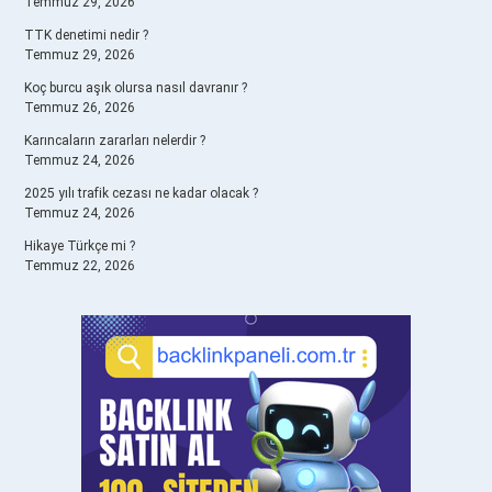
Temmuz 29, 2026
TTK denetimi nedir ?
Temmuz 29, 2026
Koç burcu aşık olursa nasıl davranır ?
Temmuz 26, 2026
Karıncaların zararları nelerdir ?
Temmuz 24, 2026
2025 yılı trafik cezası ne kadar olacak ?
Temmuz 24, 2026
Hikaye Türkçe mi ?
Temmuz 22, 2026