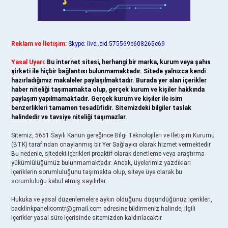
Reklam ve İletişim:
Skype: live:.cid.575569c608265c69
Yasal Uyarı:
Bu internet sitesi, herhangi bir marka, kurum veya şahıs
şirketi ile hiçbir bağlantısı bulunmamaktadır. Sitede yalnızca kendi
hazırladığımız makaleler paylaşılmaktadır. Burada yer alan içerikler
haber niteliği taşımamakta olup, gerçek kurum ve kişiler hakkında
paylaşım yapılmamaktadır. Gerçek kurum ve kişiler ile isim
benzerlikleri tamamen tesadüfidir. Sitemizdeki bilgiler taslak
halindedir ve tavsiye niteliği taşımazlar.
Sitemiz, 5651 Sayılı Kanun gereğince Bilgi Teknolojileri ve İletişim Kurumu
(BTK) tarafından onaylanmış bir Yer Sağlayıcı olarak hizmet vermektedir.
Bu nedenle, sitedeki içerikleri proaktif olarak denetleme veya araştırma
yükümlülüğümüz bulunmamaktadır. Ancak, üyelerimiz yazdıkları
içeriklerin sorumluluğunu taşımakta olup, siteye üye olarak bu
sorumluluğu kabul etmiş sayılırlar.
Hukuka ve yasal düzenlemelere aykırı olduğunu düşündüğünüz içerikleri,
backlinkpanelicomtr@gmail.com
adresine bildirmeniz halinde, ilgili
içerikler yasal süre içerisinde sitemizden kaldırılacaktır.