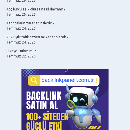
Temmuz 29, 2026
Koç burcu aşık olursa nasıl davranır ?
Temmuz 26, 2026
Karıncaların zararları nelerdir ?
Temmuz 24, 2026
2025 yılı trafik cezası ne kadar olacak ?
Temmuz 24, 2026
Hikaye Türkçe mi ?
Temmuz 22, 2026