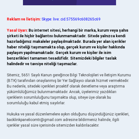
Reklam ve İletişim:
Skype: live:.cid.575569c608265c69
Yasal Uyarı:
Bu internet sitesi, herhangi bir marka, kurum veya şahıs
şirketi ile hiçbir bağlantısı bulunmamaktadır. Sitede yalnızca kendi
hazırladığımız makaleler paylaşılmaktadır. Burada yer alan içerikler
haber niteliği taşımamakta olup, gerçek kurum ve kişiler hakkında
paylaşım yapılmamaktadır. Gerçek kurum ve kişiler ile isim
benzerlikleri tamamen tesadüfidir. Sitemizdeki bilgiler taslak
halindedir ve tavsiye niteliği taşımazlar.
Sitemiz, 5651 Sayılı Kanun gereğince Bilgi Teknolojileri ve İletişim Kurumu
(BTK) tarafından onaylanmış bir Yer Sağlayıcı olarak hizmet vermektedir.
Bu nedenle, sitedeki içerikleri proaktif olarak denetleme veya araştırma
yükümlülüğümüz bulunmamaktadır. Ancak, üyelerimiz yazdıkları
içeriklerin sorumluluğunu taşımakta olup, siteye üye olarak bu
sorumluluğu kabul etmiş sayılırlar.
Hukuka ve yasal düzenlemelere aykırı olduğunu düşündüğünüz içerikleri,
backlinkpanelicomtr@gmail.com
adresine bildirmeniz halinde, ilgili
içerikler yasal süre içerisinde sitemizden kaldırılacaktır.