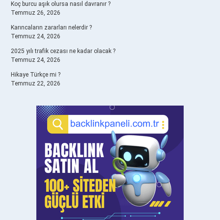
Koç burcu aşık olursa nasıl davranır ?
Temmuz 26, 2026
Karıncaların zararları nelerdir ?
Temmuz 24, 2026
2025 yılı trafik cezası ne kadar olacak ?
Temmuz 24, 2026
Hikaye Türkçe mi ?
Temmuz 22, 2026