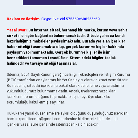
Reklam ve İletişim:
Skype: live:.cid.575569c608265c69
Yasal Uyarı:
Bu internet sitesi, herhangi bir marka, kurum veya şahıs
şirketi ile hiçbir bağlantısı bulunmamaktadır. Sitede yalnızca kendi
hazırladığımız makaleler paylaşılmaktadır. Burada yer alan içerikler
haber niteliği taşımamakta olup, gerçek kurum ve kişiler hakkında
paylaşım yapılmamaktadır. Gerçek kurum ve kişiler ile isim
benzerlikleri tamamen tesadüfidir. Sitemizdeki bilgiler taslak
halindedir ve tavsiye niteliği taşımazlar.
Sitemiz, 5651 Sayılı Kanun gereğince Bilgi Teknolojileri ve İletişim Kurumu
(BTK) tarafından onaylanmış bir Yer Sağlayıcı olarak hizmet vermektedir.
Bu nedenle, sitedeki içerikleri proaktif olarak denetleme veya araştırma
yükümlülüğümüz bulunmamaktadır. Ancak, üyelerimiz yazdıkları
içeriklerin sorumluluğunu taşımakta olup, siteye üye olarak bu
sorumluluğu kabul etmiş sayılırlar.
Hukuka ve yasal düzenlemelere aykırı olduğunu düşündüğünüz içerikleri,
backlinkpanelicomtr@gmail.com
adresine bildirmeniz halinde, ilgili
içerikler yasal süre içerisinde sitemizden kaldırılacaktır.