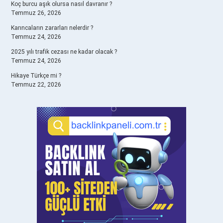
Koç burcu aşık olursa nasıl davranır ?
Temmuz 26, 2026
Karıncaların zararları nelerdir ?
Temmuz 24, 2026
2025 yılı trafik cezası ne kadar olacak ?
Temmuz 24, 2026
Hikaye Türkçe mi ?
Temmuz 22, 2026