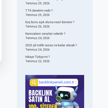
Temmuz 29, 2026
TTK denetimi nedir ?
Temmuz 29, 2026
Koç burcu aşık olursa nasıl davranır ?
Temmuz 26, 2026
Karıncaların zararları nelerdir ?
Temmuz 24, 2026
2025 yılı trafik cezası ne kadar olacak ?
Temmuz 24, 2026
Hikaye Türkçe mi ?
Temmuz 22, 2026