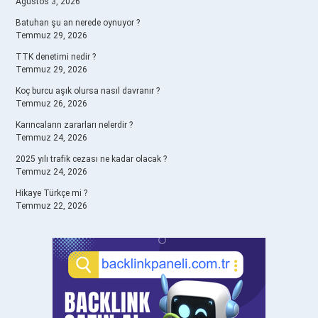
Ağustos 3, 2026
Batuhan şu an nerede oynuyor ?
Temmuz 29, 2026
TTK denetimi nedir ?
Temmuz 29, 2026
Koç burcu aşık olursa nasıl davranır ?
Temmuz 26, 2026
Karıncaların zararları nelerdir ?
Temmuz 24, 2026
2025 yılı trafik cezası ne kadar olacak ?
Temmuz 24, 2026
Hikaye Türkçe mi ?
Temmuz 22, 2026