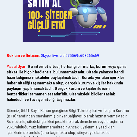
Reklam ve İletişim:
Skype: live:.cid.575569c608265c69
Yasal Uyarı:
Bu internet sitesi, herhangi bir marka, kurum veya şahıs
şirketi ile hiçbir bağlantısı bulunmamaktadır. Sitede yalnızca kendi
hazırladığımız makaleler paylaşılmaktadır. Burada yer alan içerikler
haber niteliği taşımamakta olup, gerçek kurum ve kişiler hakkında
paylaşım yapılmamaktadır. Gerçek kurum ve kişiler ile isim
benzerlikleri tamamen tesadüfidir. Sitemizdeki bilgiler taslak
halindedir ve tavsiye niteliği taşımazlar.
Sitemiz, 5651 Sayılı Kanun gereğince Bilgi Teknolojileri ve İletişim Kurumu
(BTK) tarafından onaylanmış bir Yer Sağlayıcı olarak hizmet vermektedir.
Bu nedenle, sitedeki içerikleri proaktif olarak denetleme veya araştırma
yükümlülüğümüz bulunmamaktadır. Ancak, üyelerimiz yazdıkları
içeriklerin sorumluluğunu taşımakta olup, siteye üye olarak bu