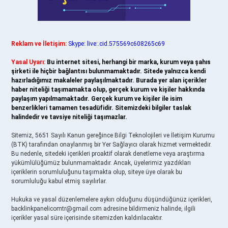
Reklam ve İletişim:
Skype: live:.cid.575569c608265c69
Yasal Uyarı:
Bu internet sitesi, herhangi bir marka, kurum veya şahıs
şirketi ile hiçbir bağlantısı bulunmamaktadır. Sitede yalnızca kendi
hazırladığımız makaleler paylaşılmaktadır. Burada yer alan içerikler
haber niteliği taşımamakta olup, gerçek kurum ve kişiler hakkında
paylaşım yapılmamaktadır. Gerçek kurum ve kişiler ile isim
benzerlikleri tamamen tesadüfidir. Sitemizdeki bilgiler taslak
halindedir ve tavsiye niteliği taşımazlar.
Sitemiz, 5651 Sayılı Kanun gereğince Bilgi Teknolojileri ve İletişim Kurumu
(BTK) tarafından onaylanmış bir Yer Sağlayıcı olarak hizmet vermektedir.
Bu nedenle, sitedeki içerikleri proaktif olarak denetleme veya araştırma
yükümlülüğümüz bulunmamaktadır. Ancak, üyelerimiz yazdıkları
içeriklerin sorumluluğunu taşımakta olup, siteye üye olarak bu
sorumluluğu kabul etmiş sayılırlar.
Hukuka ve yasal düzenlemelere aykırı olduğunu düşündüğünüz içerikleri,
backlinkpanelicomtr@gmail.com
adresine bildirmeniz halinde, ilgili
içerikler yasal süre içerisinde sitemizden kaldırılacaktır.