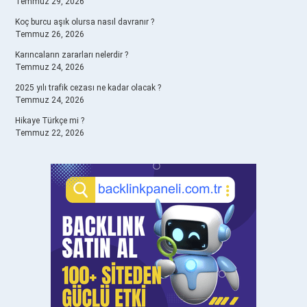
Temmuz 29, 2026
Koç burcu aşık olursa nasıl davranır ?
Temmuz 26, 2026
Karıncaların zararları nelerdir ?
Temmuz 24, 2026
2025 yılı trafik cezası ne kadar olacak ?
Temmuz 24, 2026
Hikaye Türkçe mi ?
Temmuz 22, 2026