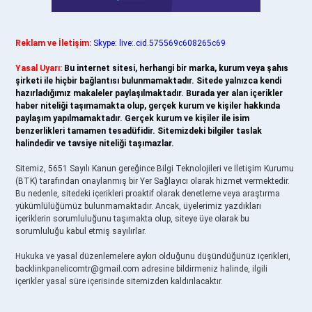
Reklam ve İletişim:
Skype: live:.cid.575569c608265c69
Yasal Uyarı:
Bu internet sitesi, herhangi bir marka, kurum veya şahıs
şirketi ile hiçbir bağlantısı bulunmamaktadır. Sitede yalnızca kendi
hazırladığımız makaleler paylaşılmaktadır. Burada yer alan içerikler
haber niteliği taşımamakta olup, gerçek kurum ve kişiler hakkında
paylaşım yapılmamaktadır. Gerçek kurum ve kişiler ile isim
benzerlikleri tamamen tesadüfidir. Sitemizdeki bilgiler taslak
halindedir ve tavsiye niteliği taşımazlar.
Sitemiz, 5651 Sayılı Kanun gereğince Bilgi Teknolojileri ve İletişim Kurumu
(BTK) tarafından onaylanmış bir Yer Sağlayıcı olarak hizmet vermektedir.
Bu nedenle, sitedeki içerikleri proaktif olarak denetleme veya araştırma
yükümlülüğümüz bulunmamaktadır. Ancak, üyelerimiz yazdıkları
içeriklerin sorumluluğunu taşımakta olup, siteye üye olarak bu
sorumluluğu kabul etmiş sayılırlar.
Hukuka ve yasal düzenlemelere aykırı olduğunu düşündüğünüz içerikleri,
backlinkpanelicomtr@gmail.com
adresine bildirmeniz halinde, ilgili
içerikler yasal süre içerisinde sitemizden kaldırılacaktır.