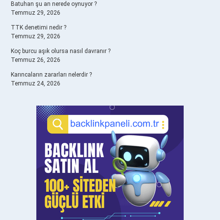
Batuhan şu an nerede oynuyor ?
Temmuz 29, 2026
TTK denetimi nedir ?
Temmuz 29, 2026
Koç burcu aşık olursa nasıl davranır ?
Temmuz 26, 2026
Karıncaların zararları nelerdir ?
Temmuz 24, 2026