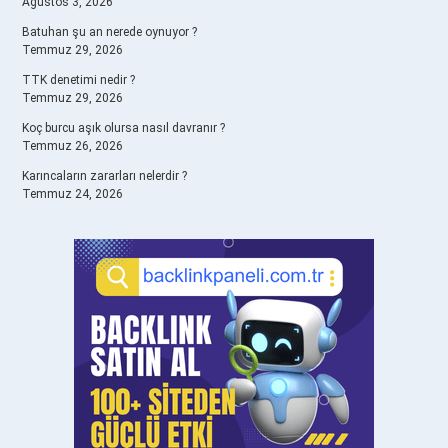
Ağustos 3, 2026
Batuhan şu an nerede oynuyor ?
Temmuz 29, 2026
TTK denetimi nedir ?
Temmuz 29, 2026
Koç burcu aşık olursa nasıl davranır ?
Temmuz 26, 2026
Karıncaların zararları nelerdir ?
Temmuz 24, 2026