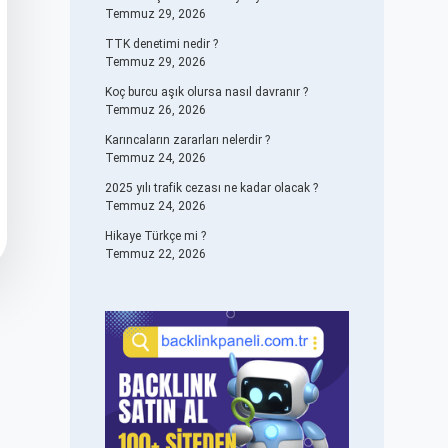
Temmuz 29, 2026
TTK denetimi nedir ?
Temmuz 29, 2026
Koç burcu aşık olursa nasıl davranır ?
Temmuz 26, 2026
Karıncaların zararları nelerdir ?
Temmuz 24, 2026
2025 yılı trafik cezası ne kadar olacak ?
Temmuz 24, 2026
Hikaye Türkçe mi ?
Temmuz 22, 2026