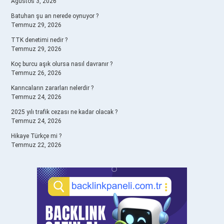
Ağustos 3, 2026
Batuhan şu an nerede oynuyor ?
Temmuz 29, 2026
TTK denetimi nedir ?
Temmuz 29, 2026
Koç burcu aşık olursa nasıl davranır ?
Temmuz 26, 2026
Karıncaların zararları nelerdir ?
Temmuz 24, 2026
2025 yılı trafik cezası ne kadar olacak ?
Temmuz 24, 2026
Hikaye Türkçe mi ?
Temmuz 22, 2026