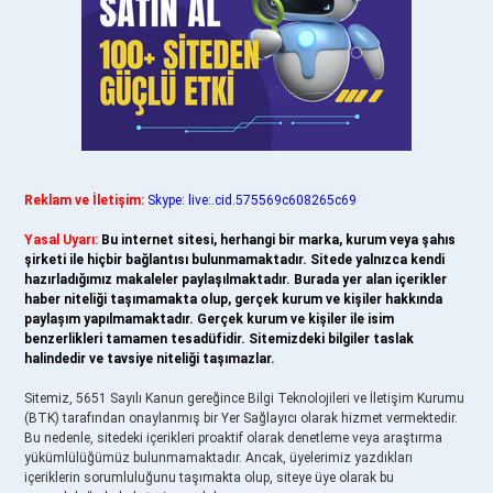
Reklam ve İletişim:
Skype: live:.cid.575569c608265c69
Yasal Uyarı:
Bu internet sitesi, herhangi bir marka, kurum veya şahıs
şirketi ile hiçbir bağlantısı bulunmamaktadır. Sitede yalnızca kendi
hazırladığımız makaleler paylaşılmaktadır. Burada yer alan içerikler
haber niteliği taşımamakta olup, gerçek kurum ve kişiler hakkında
paylaşım yapılmamaktadır. Gerçek kurum ve kişiler ile isim
benzerlikleri tamamen tesadüfidir. Sitemizdeki bilgiler taslak
halindedir ve tavsiye niteliği taşımazlar.
Sitemiz, 5651 Sayılı Kanun gereğince Bilgi Teknolojileri ve İletişim Kurumu
(BTK) tarafından onaylanmış bir Yer Sağlayıcı olarak hizmet vermektedir.
Bu nedenle, sitedeki içerikleri proaktif olarak denetleme veya araştırma
yükümlülüğümüz bulunmamaktadır. Ancak, üyelerimiz yazdıkları
içeriklerin sorumluluğunu taşımakta olup, siteye üye olarak bu