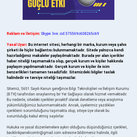
Reklam ve İletişim:
Skype: live:.cid.575569c608265c69
Yasal Uyarı:
Bu internet sitesi, herhangi bir marka, kurum veya şahıs
şirketi ile hiçbir bağlantısı bulunmamaktadır. Sitede yalnızca kendi
hazırladığımız makaleler paylaşılmaktadır. Burada yer alan içerikler
haber niteliği taşımamakta olup, gerçek kurum ve kişiler hakkında
paylaşım yapılmamaktadır. Gerçek kurum ve kişiler ile isim
benzerlikleri tamamen tesadüfidir. Sitemizdeki bilgiler taslak
halindedir ve tavsiye niteliği taşımazlar.
Sitemiz, 5651 Sayılı Kanun gereğince Bilgi Teknolojileri ve İletişim Kurumu
(BTK) tarafından onaylanmış bir Yer Sağlayıcı olarak hizmet vermektedir.
Bu nedenle, sitedeki içerikleri proaktif olarak denetleme veya araştırma
yükümlülüğümüz bulunmamaktadır. Ancak, üyelerimiz yazdıkları
içeriklerin sorumluluğunu taşımakta olup, siteye üye olarak bu
sorumluluğu kabul etmiş sayılırlar.
Hukuka ve yasal düzenlemelere aykırı olduğunu düşündüğünüz içerikleri,
backlinkpanelicomtr@gmail.com
adresine bildirmeniz halinde, ilgili