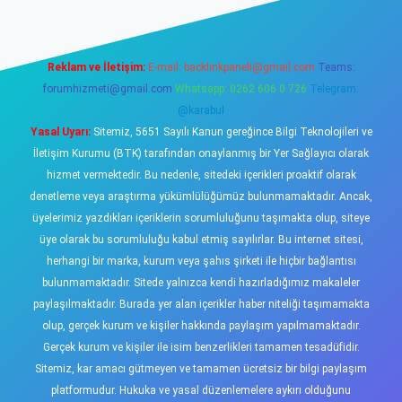
Reklam ve İletişim:
E-mail:
backlinkpaneli@gmail.com
Teams:
forumhizmeti@gmail.com
Whatsapp: 0262 606 0 726
Telegram:
@karabul
Yasal Uyarı:
Sitemiz, 5651 Sayılı Kanun gereğince Bilgi Teknolojileri ve
İletişim Kurumu (BTK) tarafından onaylanmış bir Yer Sağlayıcı olarak
hizmet vermektedir. Bu nedenle, sitedeki içerikleri proaktif olarak
denetleme veya araştırma yükümlülüğümüz bulunmamaktadır. Ancak,
üyelerimiz yazdıkları içeriklerin sorumluluğunu taşımakta olup, siteye
üye olarak bu sorumluluğu kabul etmiş sayılırlar. Bu internet sitesi,
herhangi bir marka, kurum veya şahıs şirketi ile hiçbir bağlantısı
bulunmamaktadır. Sitede yalnızca kendi hazırladığımız makaleler
paylaşılmaktadır. Burada yer alan içerikler haber niteliği taşımamakta
olup, gerçek kurum ve kişiler hakkında paylaşım yapılmamaktadır.
Gerçek kurum ve kişiler ile isim benzerlikleri tamamen tesadüfidir.
Sitemiz, kar amacı gütmeyen ve tamamen ücretsiz bir bilgi paylaşım
platformudur. Hukuka ve yasal düzenlemelere aykırı olduğunu