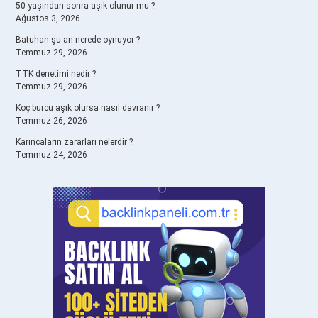
50 yaşından sonra aşık olunur mu ?
Ağustos 3, 2026
Batuhan şu an nerede oynuyor ?
Temmuz 29, 2026
TTK denetimi nedir ?
Temmuz 29, 2026
Koç burcu aşık olursa nasıl davranır ?
Temmuz 26, 2026
Karıncaların zararları nelerdir ?
Temmuz 24, 2026