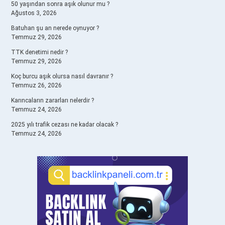
50 yaşından sonra aşık olunur mu ?
Ağustos 3, 2026
Batuhan şu an nerede oynuyor ?
Temmuz 29, 2026
TTK denetimi nedir ?
Temmuz 29, 2026
Koç burcu aşık olursa nasıl davranır ?
Temmuz 26, 2026
Karıncaların zararları nelerdir ?
Temmuz 24, 2026
2025 yılı trafik cezası ne kadar olacak ?
Temmuz 24, 2026