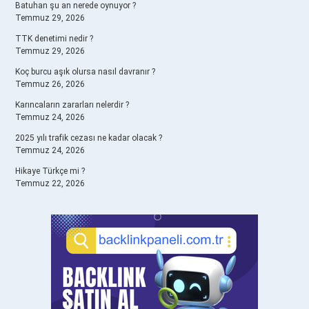
Batuhan şu an nerede oynuyor ?
Temmuz 29, 2026
TTK denetimi nedir ?
Temmuz 29, 2026
Koç burcu aşık olursa nasıl davranır ?
Temmuz 26, 2026
Karıncaların zararları nelerdir ?
Temmuz 24, 2026
2025 yılı trafik cezası ne kadar olacak ?
Temmuz 24, 2026
Hikaye Türkçe mi ?
Temmuz 22, 2026