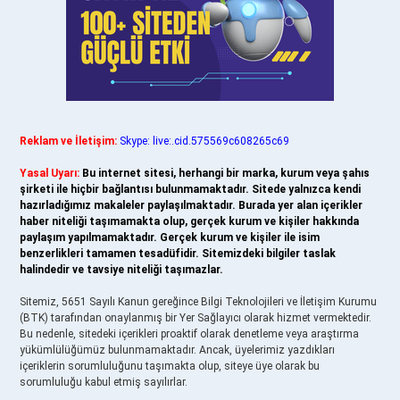
Reklam ve İletişim:
Skype: live:.cid.575569c608265c69
Yasal Uyarı:
Bu internet sitesi, herhangi bir marka, kurum veya şahıs
şirketi ile hiçbir bağlantısı bulunmamaktadır. Sitede yalnızca kendi
hazırladığımız makaleler paylaşılmaktadır. Burada yer alan içerikler
haber niteliği taşımamakta olup, gerçek kurum ve kişiler hakkında
paylaşım yapılmamaktadır. Gerçek kurum ve kişiler ile isim
benzerlikleri tamamen tesadüfidir. Sitemizdeki bilgiler taslak
halindedir ve tavsiye niteliği taşımazlar.
Sitemiz, 5651 Sayılı Kanun gereğince Bilgi Teknolojileri ve İletişim Kurumu
(BTK) tarafından onaylanmış bir Yer Sağlayıcı olarak hizmet vermektedir.
Bu nedenle, sitedeki içerikleri proaktif olarak denetleme veya araştırma
yükümlülüğümüz bulunmamaktadır. Ancak, üyelerimiz yazdıkları
içeriklerin sorumluluğunu taşımakta olup, siteye üye olarak bu
sorumluluğu kabul etmiş sayılırlar.