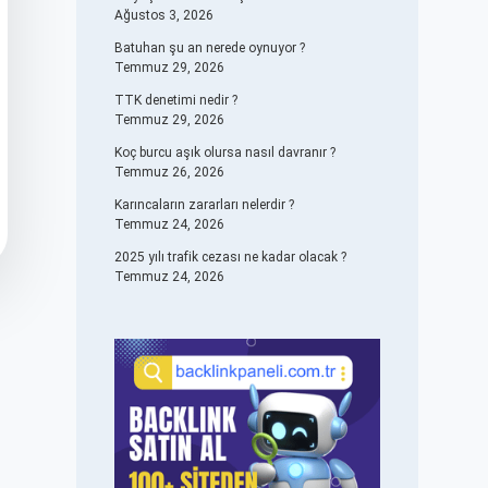
Ağustos 3, 2026
Batuhan şu an nerede oynuyor ?
Temmuz 29, 2026
TTK denetimi nedir ?
Temmuz 29, 2026
Koç burcu aşık olursa nasıl davranır ?
Temmuz 26, 2026
Karıncaların zararları nelerdir ?
Temmuz 24, 2026
2025 yılı trafik cezası ne kadar olacak ?
Temmuz 24, 2026