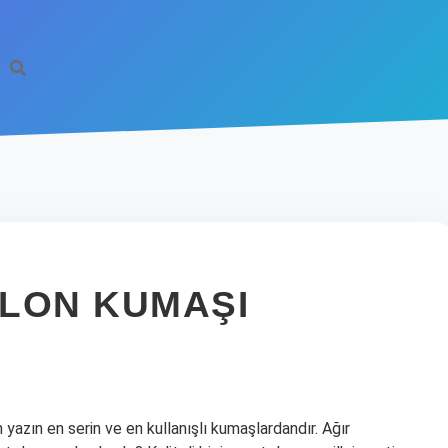
LON KUMAŞI
yazın en serin ve en kullanışlı kumaşlardandır. Ağır