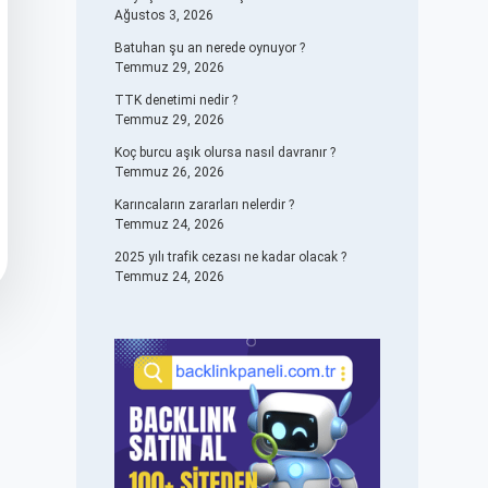
Ağustos 3, 2026
Batuhan şu an nerede oynuyor ?
Temmuz 29, 2026
TTK denetimi nedir ?
Temmuz 29, 2026
Koç burcu aşık olursa nasıl davranır ?
Temmuz 26, 2026
Karıncaların zararları nelerdir ?
Temmuz 24, 2026
2025 yılı trafik cezası ne kadar olacak ?
Temmuz 24, 2026