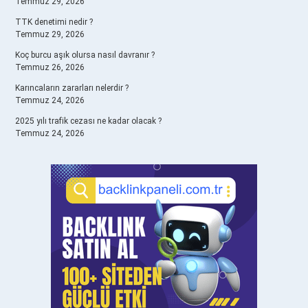
Temmuz 29, 2026
TTK denetimi nedir ?
Temmuz 29, 2026
Koç burcu aşık olursa nasıl davranır ?
Temmuz 26, 2026
Karıncaların zararları nelerdir ?
Temmuz 24, 2026
2025 yılı trafik cezası ne kadar olacak ?
Temmuz 24, 2026