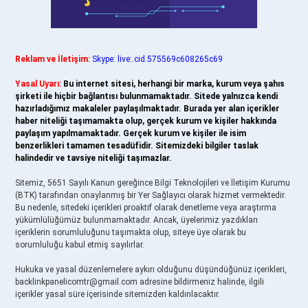
Reklam ve İletişim:
Skype: live:.cid.575569c608265c69
Yasal Uyarı:
Bu internet sitesi, herhangi bir marka, kurum veya şahıs
şirketi ile hiçbir bağlantısı bulunmamaktadır. Sitede yalnızca kendi
hazırladığımız makaleler paylaşılmaktadır. Burada yer alan içerikler
haber niteliği taşımamakta olup, gerçek kurum ve kişiler hakkında
paylaşım yapılmamaktadır. Gerçek kurum ve kişiler ile isim
benzerlikleri tamamen tesadüfidir. Sitemizdeki bilgiler taslak
halindedir ve tavsiye niteliği taşımazlar.
Sitemiz, 5651 Sayılı Kanun gereğince Bilgi Teknolojileri ve İletişim Kurumu
(BTK) tarafından onaylanmış bir Yer Sağlayıcı olarak hizmet vermektedir.
Bu nedenle, sitedeki içerikleri proaktif olarak denetleme veya araştırma
yükümlülüğümüz bulunmamaktadır. Ancak, üyelerimiz yazdıkları
içeriklerin sorumluluğunu taşımakta olup, siteye üye olarak bu
sorumluluğu kabul etmiş sayılırlar.
Hukuka ve yasal düzenlemelere aykırı olduğunu düşündüğünüz içerikleri,
backlinkpanelicomtr@gmail.com
adresine bildirmeniz halinde, ilgili
içerikler yasal süre içerisinde sitemizden kaldırılacaktır.