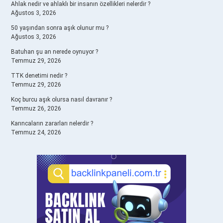
Ahlak nedir ve ahlaklı bir insanın özellikleri nelerdir ?
Ağustos 3, 2026
50 yaşından sonra aşık olunur mu ?
Ağustos 3, 2026
Batuhan şu an nerede oynuyor ?
Temmuz 29, 2026
TTK denetimi nedir ?
Temmuz 29, 2026
Koç burcu aşık olursa nasıl davranır ?
Temmuz 26, 2026
Karıncaların zararları nelerdir ?
Temmuz 24, 2026