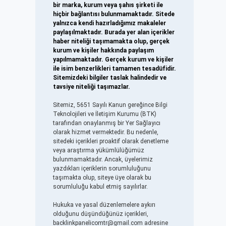
bir marka, kurum veya şahıs şirketi ile
hiçbir bağlantısı bulunmamaktadır. Sitede
yalnızca kendi hazırladığımız makaleler
paylaşılmaktadır. Burada yer alan içerikler
haber niteliği taşımamakta olup, gerçek
kurum ve kişiler hakkında paylaşım
yapılmamaktadır. Gerçek kurum ve kişiler
ile isim benzerlikleri tamamen tesadüfidir.
Sitemizdeki bilgiler taslak halindedir ve
tavsiye niteliği taşımazlar.
Sitemiz, 5651 Sayılı Kanun gereğince Bilgi
Teknolojileri ve İletişim Kurumu (BTK)
tarafından onaylanmış bir Yer Sağlayıcı
olarak hizmet vermektedir. Bu nedenle,
sitedeki içerikleri proaktif olarak denetleme
veya araştırma yükümlülüğümüz
bulunmamaktadır. Ancak, üyelerimiz
yazdıkları içeriklerin sorumluluğunu
taşımakta olup, siteye üye olarak bu
sorumluluğu kabul etmiş sayılırlar.
Hukuka ve yasal düzenlemelere aykırı
olduğunu düşündüğünüz içerikleri,
backlinkpanelicomtr@gmail.com
adresine