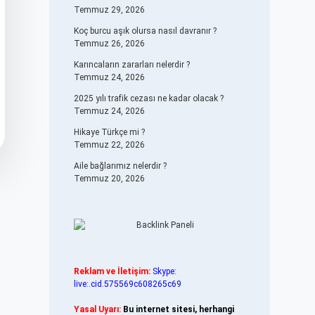
Temmuz 29, 2026
Koç burcu aşık olursa nasıl davranır ?
Temmuz 26, 2026
Karıncaların zararları nelerdir ?
Temmuz 24, 2026
2025 yılı trafik cezası ne kadar olacak ?
Temmuz 24, 2026
Hikaye Türkçe mi ?
Temmuz 22, 2026
Aile bağlarımız nelerdir ?
Temmuz 20, 2026
Reklam ve İletişim:
Skype:
live:.cid.575569c608265c69
Yasal Uyarı:
Bu internet sitesi, herhangi