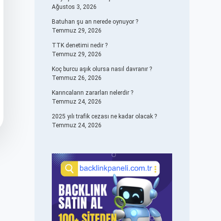
Ağustos 3, 2026
Batuhan şu an nerede oynuyor ?
Temmuz 29, 2026
TTK denetimi nedir ?
Temmuz 29, 2026
Koç burcu aşık olursa nasıl davranır ?
Temmuz 26, 2026
Karıncaların zararları nelerdir ?
Temmuz 24, 2026
2025 yılı trafik cezası ne kadar olacak ?
Temmuz 24, 2026